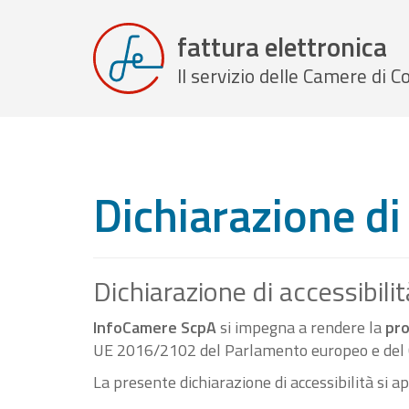
fattura elettronica
Il servizio delle Camere di
Dichiarazione di 
Dichiarazione di accessibilit
InfoCamere ScpA
si impegna a rendere la
pro
UE 2016/2102 del Parlamento europeo e del C
La presente dichiarazione di accessibilità si a