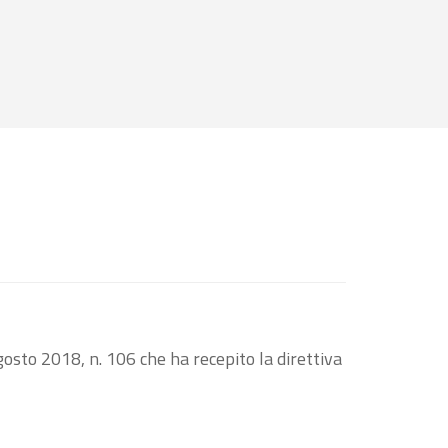
osto 2018, n. 106 che ha recepito la direttiva