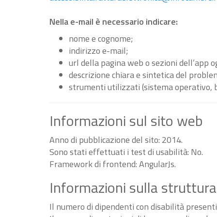
Nella e-mail è necessario indicare:
nome e cognome;
indirizzo e-mail;
url della pagina web o sezioni dell’app 
descrizione chiara e sintetica del proble
strumenti utilizzati (sistema operativo, 
Informazioni sul sito web
Anno di pubblicazione del sito: 2014.
Sono stati effettuati i test di usabilità: No.
Framework di frontend: AngularJs.
Informazioni sulla struttura
Il numero di dipendenti con disabilità present