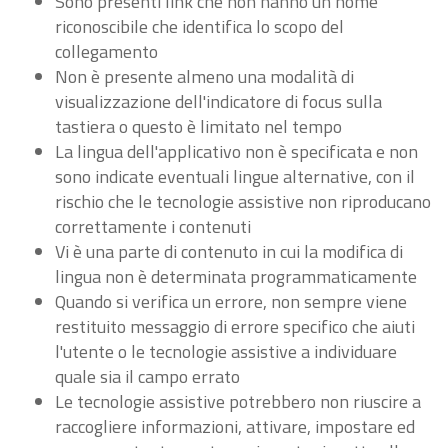
Sono presenti link che non hanno un nome
riconoscibile che identifica lo scopo del
collegamento
Non è presente almeno una modalità di
visualizzazione dell'indicatore di focus sulla
tastiera o questo è limitato nel tempo
La lingua dell'applicativo non è specificata e non
sono indicate eventuali lingue alternative, con il
rischio che le tecnologie assistive non riproducano
correttamente i contenuti
Vi è una parte di contenuto in cui la modifica di
lingua non è determinata programmaticamente
Quando si verifica un errore, non sempre viene
restituito messaggio di errore specifico che aiuti
l'utente o le tecnologie assistive a individuare
quale sia il campo errato
Le tecnologie assistive potrebbero non riuscire a
raccogliere informazioni, attivare, impostare ed