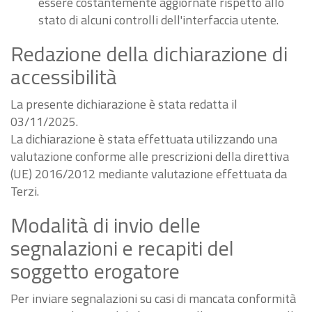
essere costantemente aggiornate rispetto allo
stato di alcuni controlli dell'interfaccia utente.
Redazione della dichiarazione di
accessibilità
La presente dichiarazione è stata redatta il
03/11/2025.
La dichiarazione è stata effettuata utilizzando una
valutazione conforme alle prescrizioni della direttiva
(UE) 2016/2012 mediante valutazione effettuata da
Terzi.
Modalità di invio delle
segnalazioni e recapiti del
soggetto erogatore
Per inviare segnalazioni su casi di mancata conformità