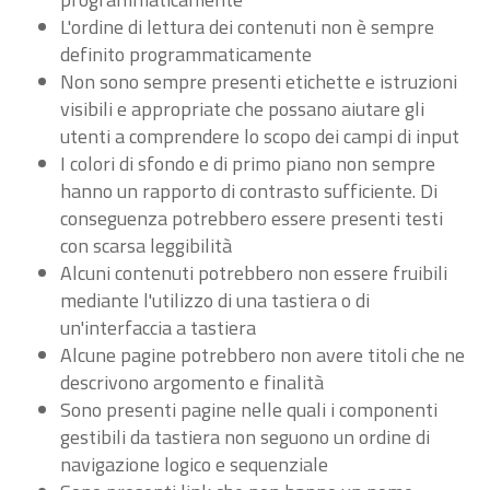
L'ordine di lettura dei contenuti non è sempre
definito programmaticamente
Non sono sempre presenti etichette e istruzioni
visibili e appropriate che possano aiutare gli
utenti a comprendere lo scopo dei campi di input
I colori di sfondo e di primo piano non sempre
hanno un rapporto di contrasto sufficiente. Di
conseguenza potrebbero essere presenti testi
con scarsa leggibilità
Alcuni contenuti potrebbero non essere fruibili
mediante l'utilizzo di una tastiera o di
un'interfaccia a tastiera
Alcune pagine potrebbero non avere titoli che ne
descrivono argomento e finalità
Sono presenti pagine nelle quali i componenti
gestibili da tastiera non seguono un ordine di
navigazione logico e sequenziale