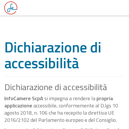
Dichiarazione di
accessibilità
Dichiarazione di accessibilità
InfoCamere ScpA
si impegna a rendere la
propria
applicazione
accessibile, conformemente al D.lgs 10
agosto 2018, n. 106 che ha recepito la direttiva UE
2016/2102 del Parlamento europeo e del Consiglio.