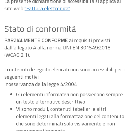
La presente dichiarazione di accessibilità si applica al
sito web
"Fattura elettronica".
Stato di conformità
PARZIALMENTE CONFORME
ai requisiti previsti
dall’allegato A alla norma UNI EN 301549:2018
(WCAG 2.1).
I contenuti di seguito elencati non sono accessibili per i
seguenti motivi:
inosservanza della legge 4/2004
Gli elementi informativi non possiedono sempre
un testo alternativo descrittivo
Vi sono moduli, contenuti tabellari e altri
elementi legati alla formattazione del contenuto
che sono determinati solo visivamente e non
programmaticamente