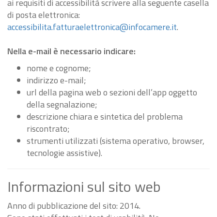
ai requisiti di accessibilità scrivere alla seguente casella
di posta elettronica:
accessibilita.fatturaelettronica@infocamere.it
.
Nella e-mail è necessario indicare:
nome e cognome;
indirizzo e-mail;
url della pagina web o sezioni dell’app oggetto
della segnalazione;
descrizione chiara e sintetica del problema
riscontrato;
strumenti utilizzati (sistema operativo, browser,
tecnologie assistive).
Informazioni sul sito web
Anno di pubblicazione del sito: 2014.