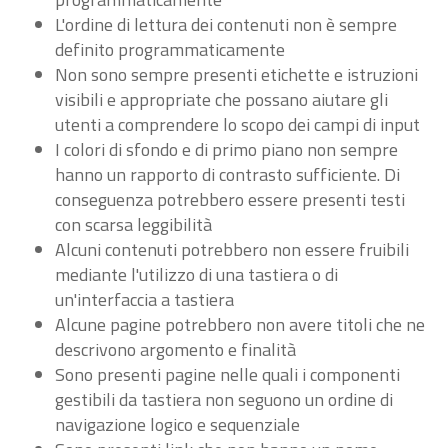
L'ordine di lettura dei contenuti non è sempre
definito programmaticamente
Non sono sempre presenti etichette e istruzioni
visibili e appropriate che possano aiutare gli
utenti a comprendere lo scopo dei campi di input
I colori di sfondo e di primo piano non sempre
hanno un rapporto di contrasto sufficiente. Di
conseguenza potrebbero essere presenti testi
con scarsa leggibilità
Alcuni contenuti potrebbero non essere fruibili
mediante l'utilizzo di una tastiera o di
un'interfaccia a tastiera
Alcune pagine potrebbero non avere titoli che ne
descrivono argomento e finalità
Sono presenti pagine nelle quali i componenti
gestibili da tastiera non seguono un ordine di
navigazione logico e sequenziale