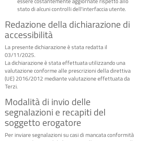
essere costantemente aggiornate rispetto allo
stato di alcuni controlli dell'interfaccia utente.
Redazione della dichiarazione di
accessibilità
La presente dichiarazione è stata redatta il
03/11/2025.
La dichiarazione è stata effettuata utilizzando una
valutazione conforme alle prescrizioni della direttiva
(UE) 2016/2012 mediante valutazione effettuata da
Terzi.
Modalità di invio delle
segnalazioni e recapiti del
soggetto erogatore
Per inviare segnalazioni su casi di mancata conformità