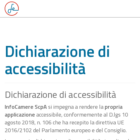
Dichiarazione di
accessibilità
Dichiarazione di accessibilità
InfoCamere ScpA
si impegna a rendere la
propria
applicazione
accessibile, conformemente al D.lgs 10
agosto 2018, n. 106 che ha recepito la direttiva UE
2016/2102 del Parlamento europeo e del Consiglio.