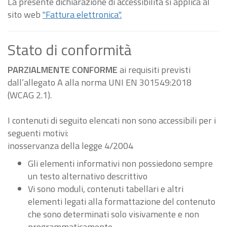
La presente dichiarazione di accessibilità si applica al
sito web
"Fattura elettronica".
Stato di conformità
PARZIALMENTE CONFORME
ai requisiti previsti
dall’allegato A alla norma UNI EN 301549:2018
(WCAG 2.1).
I contenuti di seguito elencati non sono accessibili per i
seguenti motivi:
inosservanza della legge 4/2004
Gli elementi informativi non possiedono sempre
un testo alternativo descrittivo
Vi sono moduli, contenuti tabellari e altri
elementi legati alla formattazione del contenuto
che sono determinati solo visivamente e non
programmaticamente