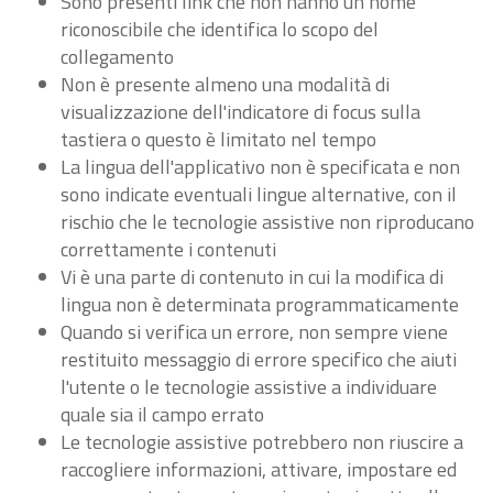
Sono presenti link che non hanno un nome
riconoscibile che identifica lo scopo del
collegamento
Non è presente almeno una modalità di
visualizzazione dell'indicatore di focus sulla
tastiera o questo è limitato nel tempo
La lingua dell'applicativo non è specificata e non
sono indicate eventuali lingue alternative, con il
rischio che le tecnologie assistive non riproducano
correttamente i contenuti
Vi è una parte di contenuto in cui la modifica di
lingua non è determinata programmaticamente
Quando si verifica un errore, non sempre viene
restituito messaggio di errore specifico che aiuti
l'utente o le tecnologie assistive a individuare
quale sia il campo errato
Le tecnologie assistive potrebbero non riuscire a
raccogliere informazioni, attivare, impostare ed