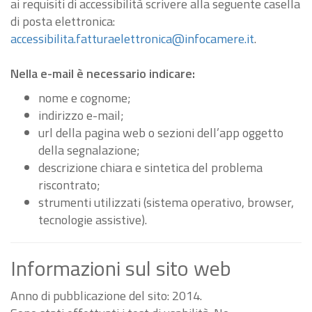
ai requisiti di accessibilità scrivere alla seguente casella
di posta elettronica:
accessibilita.fatturaelettronica@infocamere.it
.
Nella e-mail è necessario indicare:
nome e cognome;
indirizzo e-mail;
url della pagina web o sezioni dell’app oggetto
della segnalazione;
descrizione chiara e sintetica del problema
riscontrato;
strumenti utilizzati (sistema operativo, browser,
tecnologie assistive).
Informazioni sul sito web
Anno di pubblicazione del sito: 2014.