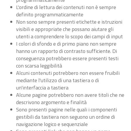
L'ordine di lettura dei contenuti non è sempre
definito programmaticamente
Non sono sempre presenti etichette e istruzioni
visibili e appropriate che possano aiutare gli
utenti a comprendere lo scopo dei campi di input
I colori di sfondo e di primo piano non sempre
hanno un rapporto di contrasto sufficiente. Di
conseguenza potrebbero essere presenti testi
con scarsa leggibilità
Alcuni contenuti potrebbero non essere fruibili
mediante l'utilizzo di una tastiera o di
un'interfaccia a tastiera
Alcune pagine potrebbero non avere titoli che ne
descrivono argomento e finalità
Sono presenti pagine nelle quali i componenti
gestibili da tastiera non seguono un ordine di
navigazione logico e sequenziale