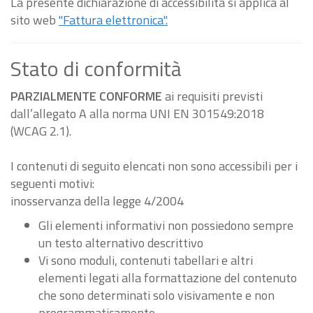
La presente dichiarazione di accessibilità si applica al
sito web
"Fattura elettronica".
Stato di conformità
PARZIALMENTE CONFORME
ai requisiti previsti
dall’allegato A alla norma UNI EN 301549:2018
(WCAG 2.1).
I contenuti di seguito elencati non sono accessibili per i
seguenti motivi:
inosservanza della legge 4/2004
Gli elementi informativi non possiedono sempre
un testo alternativo descrittivo
Vi sono moduli, contenuti tabellari e altri
elementi legati alla formattazione del contenuto
che sono determinati solo visivamente e non
programmaticamente