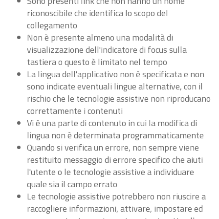
Sono presenti link che non hanno un nome
riconoscibile che identifica lo scopo del
collegamento
Non è presente almeno una modalità di
visualizzazione dell'indicatore di focus sulla
tastiera o questo è limitato nel tempo
La lingua dell'applicativo non è specificata e non
sono indicate eventuali lingue alternative, con il
rischio che le tecnologie assistive non riproducano
correttamente i contenuti
Vi è una parte di contenuto in cui la modifica di
lingua non è determinata programmaticamente
Quando si verifica un errore, non sempre viene
restituito messaggio di errore specifico che aiuti
l'utente o le tecnologie assistive a individuare
quale sia il campo errato
Le tecnologie assistive potrebbero non riuscire a
raccogliere informazioni, attivare, impostare ed