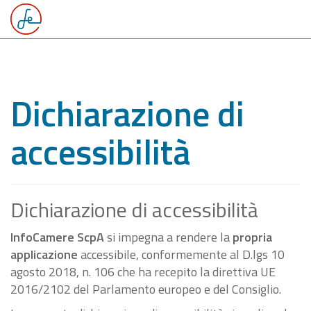
Dichiarazione di
accessibilità
Dichiarazione di accessibilità
InfoCamere ScpA
si impegna a rendere la
propria
applicazione
accessibile, conformemente al D.lgs 10
agosto 2018, n. 106 che ha recepito la direttiva UE
2016/2102 del Parlamento europeo e del Consiglio.