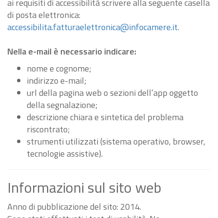
ai requisiti di accessibilità scrivere alla seguente casella
di posta elettronica:
accessibilita.fatturaelettronica@infocamere.it
.
Nella e-mail è necessario indicare:
nome e cognome;
indirizzo e-mail;
url della pagina web o sezioni dell’app oggetto
della segnalazione;
descrizione chiara e sintetica del problema
riscontrato;
strumenti utilizzati (sistema operativo, browser,
tecnologie assistive).
Informazioni sul sito web
Anno di pubblicazione del sito: 2014.