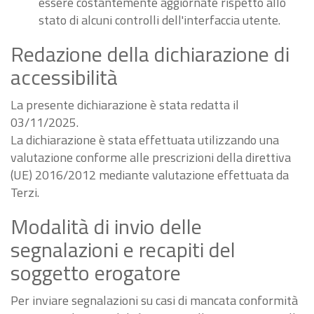
essere costantemente aggiornate rispetto allo
stato di alcuni controlli dell'interfaccia utente.
Redazione della dichiarazione di
accessibilità
La presente dichiarazione è stata redatta il
03/11/2025.
La dichiarazione è stata effettuata utilizzando una
valutazione conforme alle prescrizioni della direttiva
(UE) 2016/2012 mediante valutazione effettuata da
Terzi.
Modalità di invio delle
segnalazioni e recapiti del
soggetto erogatore
Per inviare segnalazioni su casi di mancata conformità