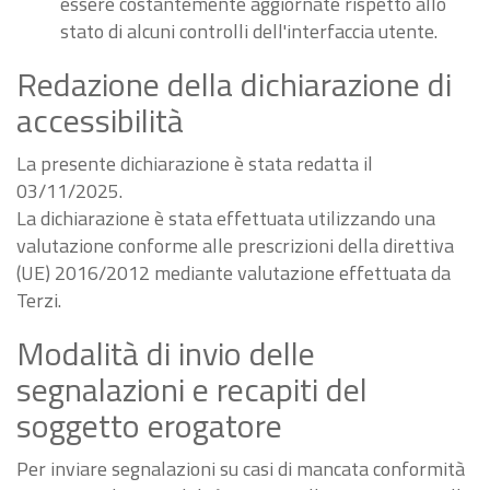
essere costantemente aggiornate rispetto allo
stato di alcuni controlli dell'interfaccia utente.
Redazione della dichiarazione di
accessibilità
La presente dichiarazione è stata redatta il
03/11/2025.
La dichiarazione è stata effettuata utilizzando una
valutazione conforme alle prescrizioni della direttiva
(UE) 2016/2012 mediante valutazione effettuata da
Terzi.
Modalità di invio delle
segnalazioni e recapiti del
soggetto erogatore
Per inviare segnalazioni su casi di mancata conformità