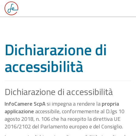
Dichiarazione di
accessibilità
Dichiarazione di accessibilità
InfoCamere ScpA
si impegna a rendere la
propria
applicazione
accessibile, conformemente al D.lgs 10
agosto 2018, n. 106 che ha recepito la direttiva UE
2016/2102 del Parlamento europeo e del Consiglio.