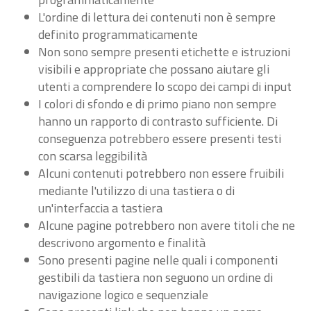
L'ordine di lettura dei contenuti non è sempre
definito programmaticamente
Non sono sempre presenti etichette e istruzioni
visibili e appropriate che possano aiutare gli
utenti a comprendere lo scopo dei campi di input
I colori di sfondo e di primo piano non sempre
hanno un rapporto di contrasto sufficiente. Di
conseguenza potrebbero essere presenti testi
con scarsa leggibilità
Alcuni contenuti potrebbero non essere fruibili
mediante l'utilizzo di una tastiera o di
un'interfaccia a tastiera
Alcune pagine potrebbero non avere titoli che ne
descrivono argomento e finalità
Sono presenti pagine nelle quali i componenti
gestibili da tastiera non seguono un ordine di
navigazione logico e sequenziale