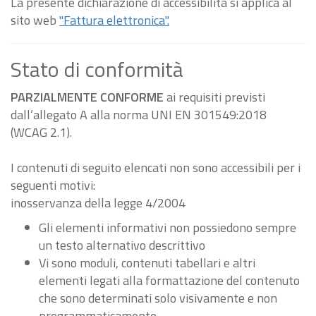
La presente dichiarazione di accessibilità si applica al
sito web
"Fattura elettronica".
Stato di conformità
PARZIALMENTE CONFORME
ai requisiti previsti
dall’allegato A alla norma UNI EN 301549:2018
(WCAG 2.1).
I contenuti di seguito elencati non sono accessibili per i
seguenti motivi:
inosservanza della legge 4/2004
Gli elementi informativi non possiedono sempre
un testo alternativo descrittivo
Vi sono moduli, contenuti tabellari e altri
elementi legati alla formattazione del contenuto
che sono determinati solo visivamente e non
programmaticamente