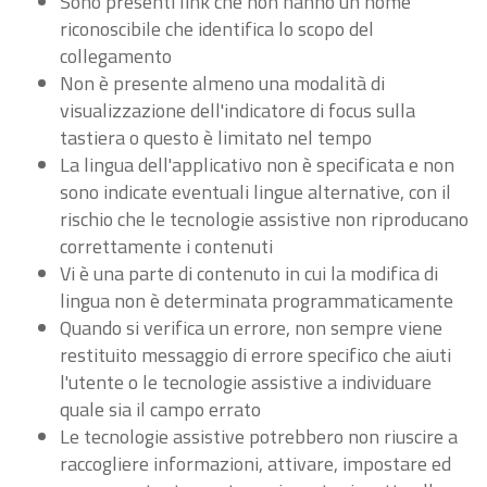
Sono presenti link che non hanno un nome
riconoscibile che identifica lo scopo del
collegamento
Non è presente almeno una modalità di
visualizzazione dell'indicatore di focus sulla
tastiera o questo è limitato nel tempo
La lingua dell'applicativo non è specificata e non
sono indicate eventuali lingue alternative, con il
rischio che le tecnologie assistive non riproducano
correttamente i contenuti
Vi è una parte di contenuto in cui la modifica di
lingua non è determinata programmaticamente
Quando si verifica un errore, non sempre viene
restituito messaggio di errore specifico che aiuti
l'utente o le tecnologie assistive a individuare
quale sia il campo errato
Le tecnologie assistive potrebbero non riuscire a
raccogliere informazioni, attivare, impostare ed