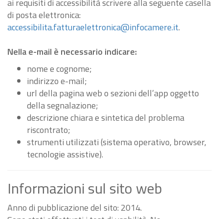
ai requisiti di accessibilità scrivere alla seguente casella
di posta elettronica:
accessibilita.fatturaelettronica@infocamere.it
.
Nella e-mail è necessario indicare:
nome e cognome;
indirizzo e-mail;
url della pagina web o sezioni dell’app oggetto
della segnalazione;
descrizione chiara e sintetica del problema
riscontrato;
strumenti utilizzati (sistema operativo, browser,
tecnologie assistive).
Informazioni sul sito web
Anno di pubblicazione del sito: 2014.