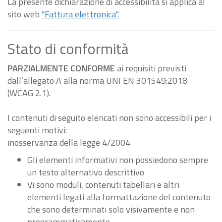
La presente dichiarazione di accessibilità si applica al
sito web
"Fattura elettronica".
Stato di conformità
PARZIALMENTE CONFORME
ai requisiti previsti
dall’allegato A alla norma UNI EN 301549:2018
(WCAG 2.1).
I contenuti di seguito elencati non sono accessibili per i
seguenti motivi:
inosservanza della legge 4/2004
Gli elementi informativi non possiedono sempre
un testo alternativo descrittivo
Vi sono moduli, contenuti tabellari e altri
elementi legati alla formattazione del contenuto
che sono determinati solo visivamente e non
programmaticamente