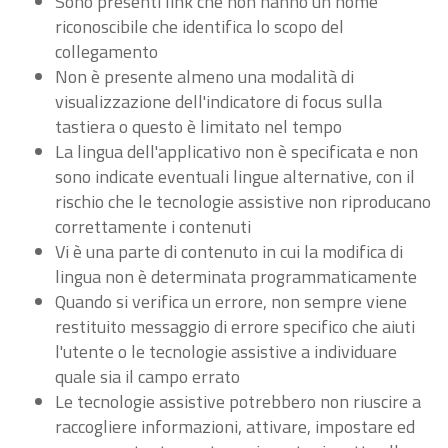
Sono presenti link che non hanno un nome
riconoscibile che identifica lo scopo del
collegamento
Non è presente almeno una modalità di
visualizzazione dell'indicatore di focus sulla
tastiera o questo è limitato nel tempo
La lingua dell'applicativo non è specificata e non
sono indicate eventuali lingue alternative, con il
rischio che le tecnologie assistive non riproducano
correttamente i contenuti
Vi è una parte di contenuto in cui la modifica di
lingua non è determinata programmaticamente
Quando si verifica un errore, non sempre viene
restituito messaggio di errore specifico che aiuti
l'utente o le tecnologie assistive a individuare
quale sia il campo errato
Le tecnologie assistive potrebbero non riuscire a
raccogliere informazioni, attivare, impostare ed