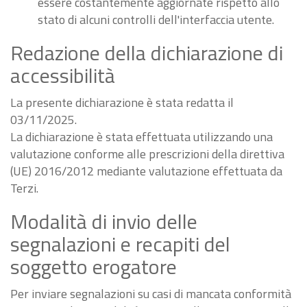
essere costantemente aggiornate rispetto allo
stato di alcuni controlli dell'interfaccia utente.
Redazione della dichiarazione di
accessibilità
La presente dichiarazione è stata redatta il
03/11/2025.
La dichiarazione è stata effettuata utilizzando una
valutazione conforme alle prescrizioni della direttiva
(UE) 2016/2012 mediante valutazione effettuata da
Terzi.
Modalità di invio delle
segnalazioni e recapiti del
soggetto erogatore
Per inviare segnalazioni su casi di mancata conformità