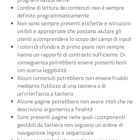
L'ordine di lettura dei contenuti non è sempre
definito programmaticamente
Non sono sempre presenti etichette e istruzioni
visibili e appropriate che possano aiutare gli
utenti a comprendere lo scopo dei campi di input
I colori di sfondo e di primo piano non sempre
hanno un rapporto di contrasto sufficiente. Di
conseguenza potrebbero essere presenti testi
con scarsa leggibilità
Alcuni contenuti potrebbero non essere fruibili
mediante l'utilizzo di una tastiera o di
un'interfaccia a tastiera
Alcune pagine potrebbero non avere titoli che ne
descrivono argomento e finalità
Sono presenti pagine nelle quali i componenti
gestibili da tastiera non seguono un ordine di
navigazione logico e sequenziale