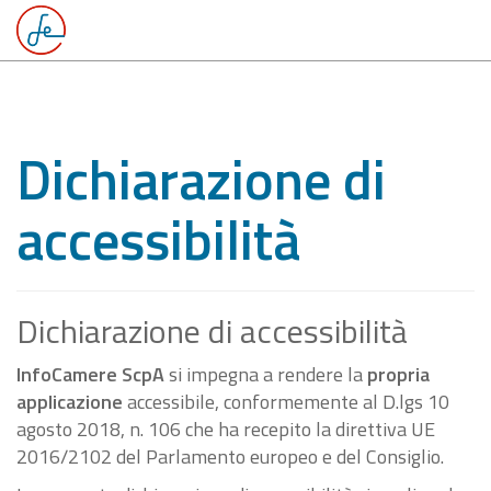
Dichiarazione di
accessibilità
Dichiarazione di accessibilità
InfoCamere ScpA
si impegna a rendere la
propria
applicazione
accessibile, conformemente al D.lgs 10
agosto 2018, n. 106 che ha recepito la direttiva UE
2016/2102 del Parlamento europeo e del Consiglio.