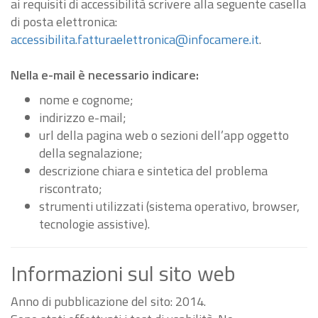
ai requisiti di accessibilità scrivere alla seguente casella
di posta elettronica:
accessibilita.fatturaelettronica@infocamere.it
.
Nella e-mail è necessario indicare:
nome e cognome;
indirizzo e-mail;
url della pagina web o sezioni dell’app oggetto
della segnalazione;
descrizione chiara e sintetica del problema
riscontrato;
strumenti utilizzati (sistema operativo, browser,
tecnologie assistive).
Informazioni sul sito web
Anno di pubblicazione del sito: 2014.