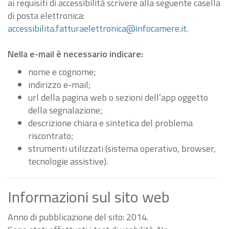
ai requisiti di accessibilità scrivere alla seguente casella
di posta elettronica:
accessibilita.fatturaelettronica@infocamere.it
.
Nella e-mail è necessario indicare:
nome e cognome;
indirizzo e-mail;
url della pagina web o sezioni dell’app oggetto
della segnalazione;
descrizione chiara e sintetica del problema
riscontrato;
strumenti utilizzati (sistema operativo, browser,
tecnologie assistive).
Informazioni sul sito web
Anno di pubblicazione del sito: 2014.