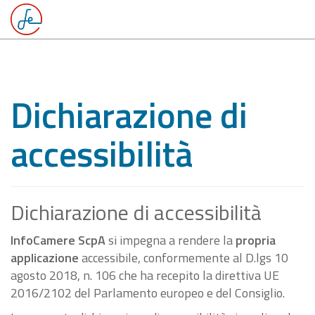
Dichiarazione di
accessibilità
Dichiarazione di accessibilità
InfoCamere ScpA
si impegna a rendere la
propria
applicazione
accessibile, conformemente al D.lgs 10
agosto 2018, n. 106 che ha recepito la direttiva UE
2016/2102 del Parlamento europeo e del Consiglio.