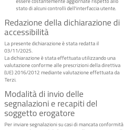
essere costantemente aggiornate rispetto allo
stato di alcuni controlli dell'interfaccia utente.
Redazione della dichiarazione di
accessibilità
La presente dichiarazione è stata redatta il
03/11/2025.
La dichiarazione è stata effettuata utilizzando una
valutazione conforme alle prescrizioni della direttiva
(UE) 2016/2012 mediante valutazione effettuata da
Terzi.
Modalità di invio delle
segnalazioni e recapiti del
soggetto erogatore
Per inviare segnalazioni su casi di mancata conformità