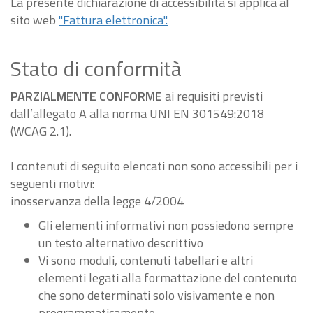
La presente dichiarazione di accessibilità si applica al
sito web
"Fattura elettronica".
Stato di conformità
PARZIALMENTE CONFORME
ai requisiti previsti
dall’allegato A alla norma UNI EN 301549:2018
(WCAG 2.1).
I contenuti di seguito elencati non sono accessibili per i
seguenti motivi:
inosservanza della legge 4/2004
Gli elementi informativi non possiedono sempre
un testo alternativo descrittivo
Vi sono moduli, contenuti tabellari e altri
elementi legati alla formattazione del contenuto
che sono determinati solo visivamente e non
programmaticamente