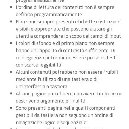
L'ordine di lettura dei contenuti non è sempre
definito programmaticamente
Non sono sempre presenti etichette e istruzioni
visibili e appropriate che possano aiutare gli
utenti a comprendere lo scopo dei campi di input
I colori di sfondo e di primo piano non sempre
hanno un rapporto di contrasto sufficiente. Di
conseguenza potrebbero essere presenti testi
con scarsa leggibilità
Alcuni contenuti potrebbero non essere fruibili
mediante l'utilizzo di una tastiera o di
un'interfaccia a tastiera
Alcune pagine potrebbero non avere titoli che ne
descrivono argomento e finalità
Sono presenti pagine nelle quali i componenti
gestibili da tastiera non seguono un ordine di
navigazione logico e sequenziale