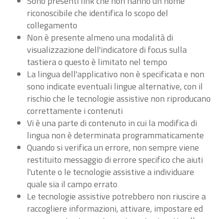
Sono presenti link che non hanno un nome
riconoscibile che identifica lo scopo del
collegamento
Non è presente almeno una modalità di
visualizzazione dell'indicatore di focus sulla
tastiera o questo è limitato nel tempo
La lingua dell'applicativo non è specificata e non
sono indicate eventuali lingue alternative, con il
rischio che le tecnologie assistive non riproducano
correttamente i contenuti
Vi è una parte di contenuto in cui la modifica di
lingua non è determinata programmaticamente
Quando si verifica un errore, non sempre viene
restituito messaggio di errore specifico che aiuti
l'utente o le tecnologie assistive a individuare
quale sia il campo errato
Le tecnologie assistive potrebbero non riuscire a
raccogliere informazioni, attivare, impostare ed