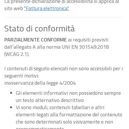
La presente dichiarazione di accessibilità si applica al
sito web
"Fattura elettronica".
Stato di conformità
PARZIALMENTE CONFORME
ai requisiti previsti
dall’allegato A alla norma UNI EN 301549:2018
(WCAG 2.1).
I contenuti di seguito elencati non sono accessibili per i
seguenti motivi:
inosservanza della legge 4/2004
Gli elementi informativi non possiedono sempre
un testo alternativo descrittivo
Vi sono moduli, contenuti tabellari e altri
elementi legati alla formattazione del contenuto
che sono determinati solo visivamente e non
programmaticamente