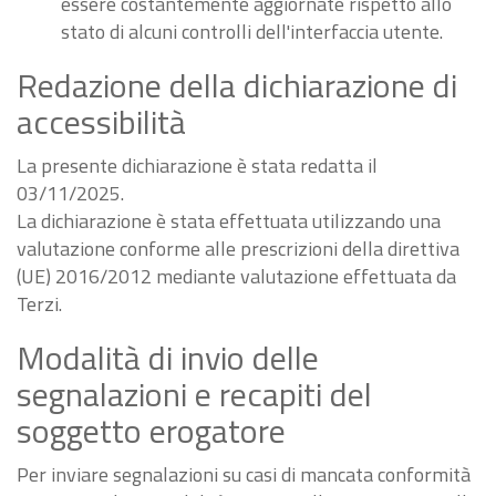
essere costantemente aggiornate rispetto allo
stato di alcuni controlli dell'interfaccia utente.
Redazione della dichiarazione di
accessibilità
La presente dichiarazione è stata redatta il
03/11/2025.
La dichiarazione è stata effettuata utilizzando una
valutazione conforme alle prescrizioni della direttiva
(UE) 2016/2012 mediante valutazione effettuata da
Terzi.
Modalità di invio delle
segnalazioni e recapiti del
soggetto erogatore
Per inviare segnalazioni su casi di mancata conformità