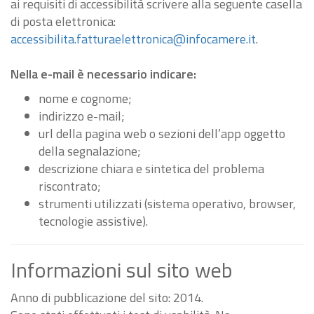
ai requisiti di accessibilità scrivere alla seguente casella
di posta elettronica:
accessibilita.fatturaelettronica@infocamere.it
.
Nella e-mail è necessario indicare:
nome e cognome;
indirizzo e-mail;
url della pagina web o sezioni dell’app oggetto
della segnalazione;
descrizione chiara e sintetica del problema
riscontrato;
strumenti utilizzati (sistema operativo, browser,
tecnologie assistive).
Informazioni sul sito web
Anno di pubblicazione del sito: 2014.