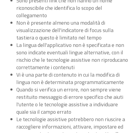
Sono presenti link che non hanno un nome
riconoscibile che identifica lo scopo del
collegamento
Non è presente almeno una modalità di
visualizzazione dell'indicatore di focus sulla
tastiera o questo è limitato nel tempo
La lingua dell'applicativo non è specificata e non
sono indicate eventuali lingue alternative, con il
rischio che le tecnologie assistive non riproducano
correttamente i contenuti
Vi è una parte di contenuto in cui la modifica di
lingua non è determinata programmaticamente
Quando si verifica un errore, non sempre viene
restituito messaggio di errore specifico che aiuti
l'utente o le tecnologie assistive a individuare
quale sia il campo errato
Le tecnologie assistive potrebbero non riuscire a
raccogliere informazioni, attivare, impostare ed