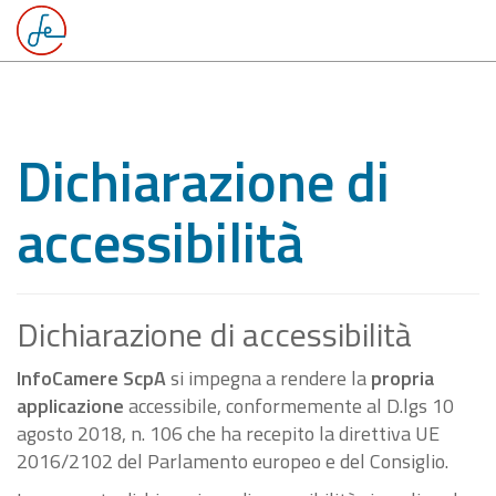
Dichiarazione di
accessibilità
Dichiarazione di accessibilità
InfoCamere ScpA
si impegna a rendere la
propria
applicazione
accessibile, conformemente al D.lgs 10
agosto 2018, n. 106 che ha recepito la direttiva UE
2016/2102 del Parlamento europeo e del Consiglio.