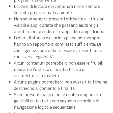
L'ordine di lettura dei contenuti non è sempre
definito programmaticamente
Non sono sempre presenti etichette e istruzioni
visibili e appropriate che possano aiutare gli
utenti a comprendere lo scopo dei campi di input
I colori di sfondo e di primo piano non sempre
hanno un rapporto di contrasto sufficiente. Di
conseguenza potrebbero essere presenti testi
con scarsa leggibilità
Alcuni contenuti potrebbero non essere fruibili
mediante l'utilizzo di una tastiera o di
un'interfaccia a tastiera
Alcune pagine potrebbero non avere titoli che ne
descrivono argomento e finalità
Sono presenti pagine nelle quali i componenti
gestibili da tastiera non seguono un ordine di
navigazione logico e sequenziale