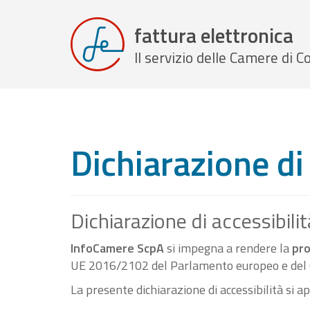
fattura elettronica
Il servizio delle Camere di
Dichiarazione di 
Dichiarazione di accessibilit
InfoCamere ScpA
si impegna a rendere la
pro
UE 2016/2102 del Parlamento europeo e del C
La presente dichiarazione di accessibilità si a