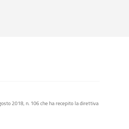
osto 2018, n. 106 che ha recepito la direttiva