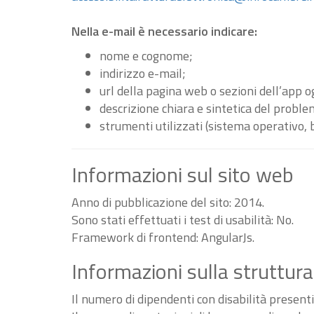
Nella e-mail è necessario indicare:
nome e cognome;
indirizzo e-mail;
url della pagina web o sezioni dell’app 
descrizione chiara e sintetica del proble
strumenti utilizzati (sistema operativo, 
Informazioni sul sito web
Anno di pubblicazione del sito: 2014.
Sono stati effettuati i test di usabilità: No.
Framework di frontend: AngularJs.
Informazioni sulla struttura
Il numero di dipendenti con disabilità present