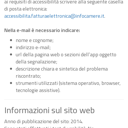
ai requisiti di accessibilità scrivere alla seguente casella
di posta elettronica:
accessibilita.fatturaelettronica@infocamere.it
.
Nella e-mail è necessario indicare:
nome e cognome;
indirizzo e-mail;
url della pagina web o sezioni dell’app oggetto
della segnalazione;
descrizione chiara e sintetica del problema
riscontrato;
strumenti utilizzati (sistema operativo, browser,
tecnologie assistive).
Informazioni sul sito web
Anno di pubblicazione del sito: 2014.