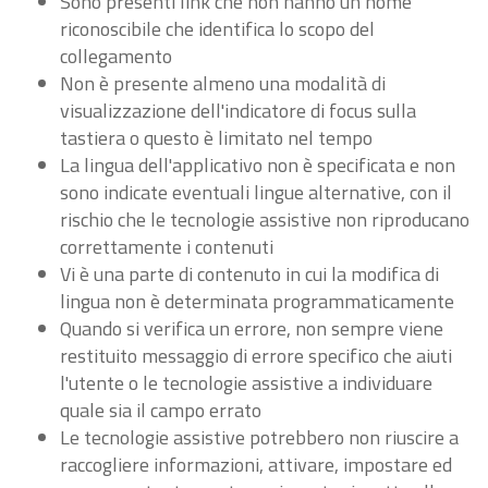
Sono presenti link che non hanno un nome
riconoscibile che identifica lo scopo del
collegamento
Non è presente almeno una modalità di
visualizzazione dell'indicatore di focus sulla
tastiera o questo è limitato nel tempo
La lingua dell'applicativo non è specificata e non
sono indicate eventuali lingue alternative, con il
rischio che le tecnologie assistive non riproducano
correttamente i contenuti
Vi è una parte di contenuto in cui la modifica di
lingua non è determinata programmaticamente
Quando si verifica un errore, non sempre viene
restituito messaggio di errore specifico che aiuti
l'utente o le tecnologie assistive a individuare
quale sia il campo errato
Le tecnologie assistive potrebbero non riuscire a
raccogliere informazioni, attivare, impostare ed