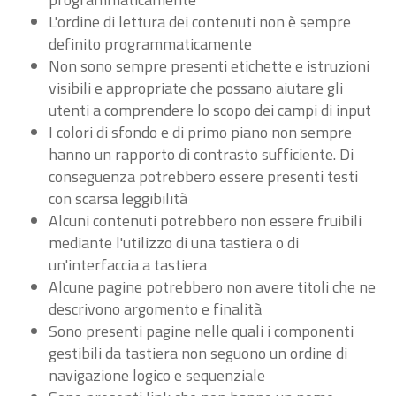
L'ordine di lettura dei contenuti non è sempre
definito programmaticamente
Non sono sempre presenti etichette e istruzioni
visibili e appropriate che possano aiutare gli
utenti a comprendere lo scopo dei campi di input
I colori di sfondo e di primo piano non sempre
hanno un rapporto di contrasto sufficiente. Di
conseguenza potrebbero essere presenti testi
con scarsa leggibilità
Alcuni contenuti potrebbero non essere fruibili
mediante l'utilizzo di una tastiera o di
un'interfaccia a tastiera
Alcune pagine potrebbero non avere titoli che ne
descrivono argomento e finalità
Sono presenti pagine nelle quali i componenti
gestibili da tastiera non seguono un ordine di
navigazione logico e sequenziale