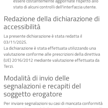
essere costantemente aggiornate rispetto allo
stato di alcuni controlli dell'interfaccia utente.
Redazione della dichiarazione di
accessibilità
La presente dichiarazione è stata redatta il
03/11/2025.
La dichiarazione è stata effettuata utilizzando una
valutazione conforme alle prescrizioni della direttiva
(UE) 2016/2012 mediante valutazione effettuata da
Terzi.
Modalità di invio delle
segnalazioni e recapiti del
soggetto erogatore
Per inviare segnalazioni su casi di mancata conformità