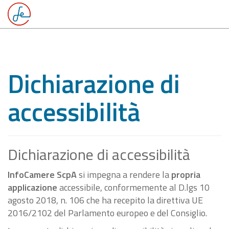
Dichiarazione di
accessibilità
Dichiarazione di accessibilità
InfoCamere ScpA
si impegna a rendere la
propria
applicazione
accessibile, conformemente al D.lgs 10
agosto 2018, n. 106 che ha recepito la direttiva UE
2016/2102 del Parlamento europeo e del Consiglio.