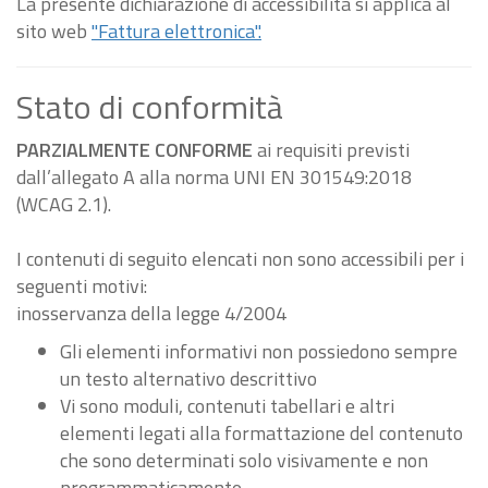
La presente dichiarazione di accessibilità si applica al
sito web
"Fattura elettronica".
Stato di conformità
PARZIALMENTE CONFORME
ai requisiti previsti
dall’allegato A alla norma UNI EN 301549:2018
(WCAG 2.1).
I contenuti di seguito elencati non sono accessibili per i
seguenti motivi:
inosservanza della legge 4/2004
Gli elementi informativi non possiedono sempre
un testo alternativo descrittivo
Vi sono moduli, contenuti tabellari e altri
elementi legati alla formattazione del contenuto
che sono determinati solo visivamente e non
programmaticamente