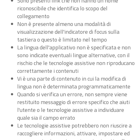
Sono presenti link che non hanno un nome
riconoscibile che identifica lo scopo del
collegamento
Non è presente almeno una modalità di
visualizzazione dell'indicatore di focus sulla
tastiera o questo è limitato nel tempo
La lingua dell'applicativo non è specificata e non
sono indicate eventuali lingue alternative, con il
rischio che le tecnologie assistive non riproducano
correttamente i contenuti
Vi è una parte di contenuto in cui la modifica di
lingua non è determinata programmaticamente
Quando si verifica un errore, non sempre viene
restituito messaggio di errore specifico che aiuti
l'utente o le tecnologie assistive a individuare
quale sia il campo errato
Le tecnologie assistive potrebbero non riuscire a
raccogliere informazioni, attivare, impostare ed