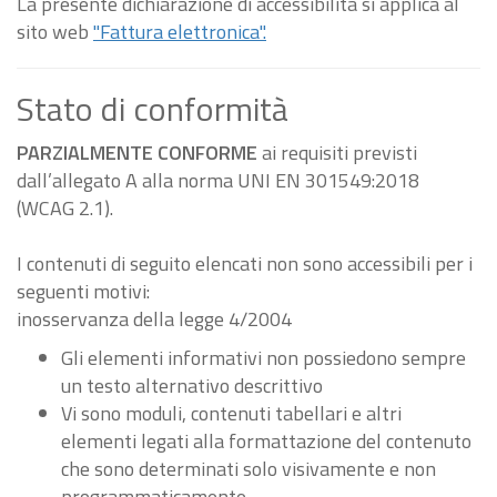
La presente dichiarazione di accessibilità si applica al
sito web
"Fattura elettronica".
Stato di conformità
PARZIALMENTE CONFORME
ai requisiti previsti
dall’allegato A alla norma UNI EN 301549:2018
(WCAG 2.1).
I contenuti di seguito elencati non sono accessibili per i
seguenti motivi:
inosservanza della legge 4/2004
Gli elementi informativi non possiedono sempre
un testo alternativo descrittivo
Vi sono moduli, contenuti tabellari e altri
elementi legati alla formattazione del contenuto
che sono determinati solo visivamente e non
programmaticamente