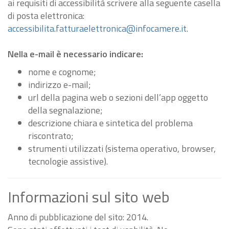
ai requisiti di accessibilità scrivere alla seguente casella
di posta elettronica:
accessibilita.fatturaelettronica@infocamere.it
.
Nella e-mail è necessario indicare:
nome e cognome;
indirizzo e-mail;
url della pagina web o sezioni dell’app oggetto
della segnalazione;
descrizione chiara e sintetica del problema
riscontrato;
strumenti utilizzati (sistema operativo, browser,
tecnologie assistive).
Informazioni sul sito web
Anno di pubblicazione del sito: 2014.