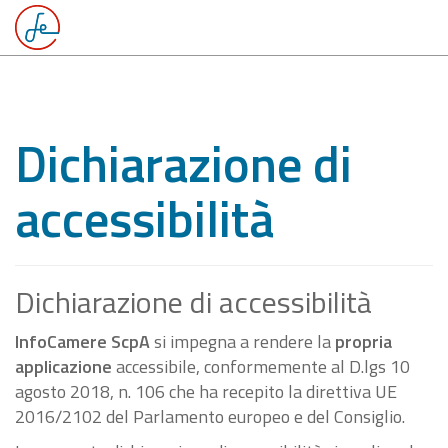
Dichiarazione di
accessibilità
Dichiarazione di accessibilità
InfoCamere ScpA
si impegna a rendere la
propria
applicazione
accessibile, conformemente al D.lgs 10
agosto 2018, n. 106 che ha recepito la direttiva UE
2016/2102 del Parlamento europeo e del Consiglio.