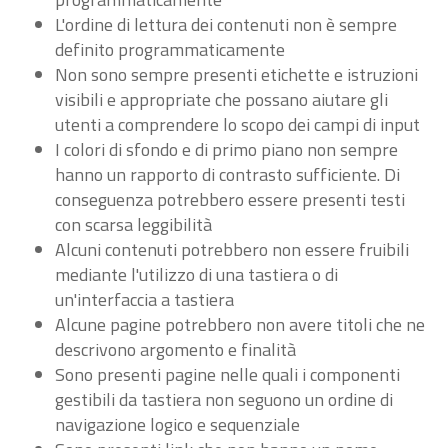
L'ordine di lettura dei contenuti non è sempre
definito programmaticamente
Non sono sempre presenti etichette e istruzioni
visibili e appropriate che possano aiutare gli
utenti a comprendere lo scopo dei campi di input
I colori di sfondo e di primo piano non sempre
hanno un rapporto di contrasto sufficiente. Di
conseguenza potrebbero essere presenti testi
con scarsa leggibilità
Alcuni contenuti potrebbero non essere fruibili
mediante l'utilizzo di una tastiera o di
un'interfaccia a tastiera
Alcune pagine potrebbero non avere titoli che ne
descrivono argomento e finalità
Sono presenti pagine nelle quali i componenti
gestibili da tastiera non seguono un ordine di
navigazione logico e sequenziale