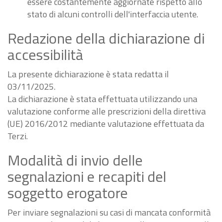
essere costantemente aggiornate rispetto allo
stato di alcuni controlli dell'interfaccia utente.
Redazione della dichiarazione di
accessibilità
La presente dichiarazione è stata redatta il
03/11/2025.
La dichiarazione è stata effettuata utilizzando una
valutazione conforme alle prescrizioni della direttiva
(UE) 2016/2012 mediante valutazione effettuata da
Terzi.
Modalità di invio delle
segnalazioni e recapiti del
soggetto erogatore
Per inviare segnalazioni su casi di mancata conformità