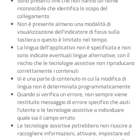
Sono presenti link che non hanno un nome
riconoscibile che identifica lo scopo del
collegamento
Non è presente almeno una modalità di
visualizzazione dell'indicatore di focus sulla
tastiera o questo è limitato nel tempo
La lingua dell'applicativo non è specificata e non
sono indicate eventuali lingue alternative, con il
rischio che le tecnologie assistive non riproducano
correttamente i contenuti
Vi è una parte di contenuto in cui la modifica di
lingua non è determinata programmaticamente
Quando si verifica un errore, non sempre viene
restituito messaggio di errore specifico che aiuti
l'utente o le tecnologie assistive a individuare
quale sia il campo errato
Le tecnologie assistive potrebbero non riuscire a
raccogliere informazioni, attivare, impostare ed