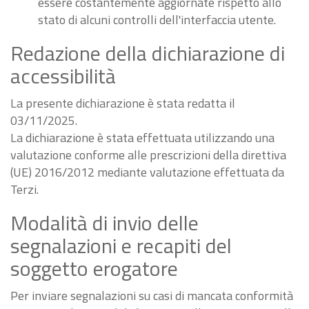
essere costantemente aggiornate rispetto allo
stato di alcuni controlli dell'interfaccia utente.
Redazione della dichiarazione di
accessibilità
La presente dichiarazione è stata redatta il
03/11/2025.
La dichiarazione è stata effettuata utilizzando una
valutazione conforme alle prescrizioni della direttiva
(UE) 2016/2012 mediante valutazione effettuata da
Terzi.
Modalità di invio delle
segnalazioni e recapiti del
soggetto erogatore
Per inviare segnalazioni su casi di mancata conformità