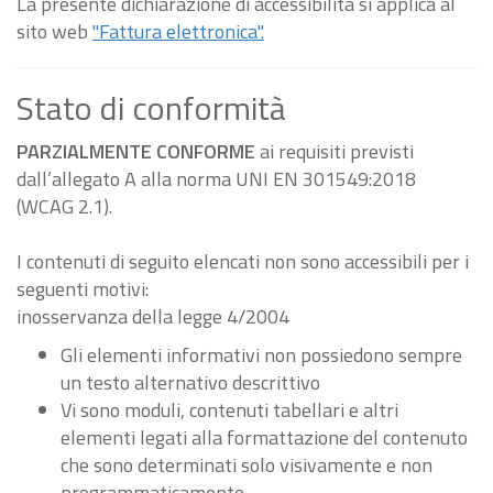
La presente dichiarazione di accessibilità si applica al
sito web
"Fattura elettronica".
Stato di conformità
PARZIALMENTE CONFORME
ai requisiti previsti
dall’allegato A alla norma UNI EN 301549:2018
(WCAG 2.1).
I contenuti di seguito elencati non sono accessibili per i
seguenti motivi:
inosservanza della legge 4/2004
Gli elementi informativi non possiedono sempre
un testo alternativo descrittivo
Vi sono moduli, contenuti tabellari e altri
elementi legati alla formattazione del contenuto
che sono determinati solo visivamente e non
programmaticamente