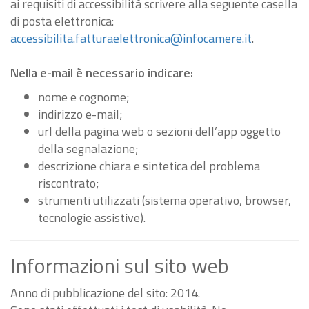
ai requisiti di accessibilità scrivere alla seguente casella
di posta elettronica:
accessibilita.fatturaelettronica@infocamere.it
.
Nella e-mail è necessario indicare:
nome e cognome;
indirizzo e-mail;
url della pagina web o sezioni dell’app oggetto
della segnalazione;
descrizione chiara e sintetica del problema
riscontrato;
strumenti utilizzati (sistema operativo, browser,
tecnologie assistive).
Informazioni sul sito web
Anno di pubblicazione del sito: 2014.