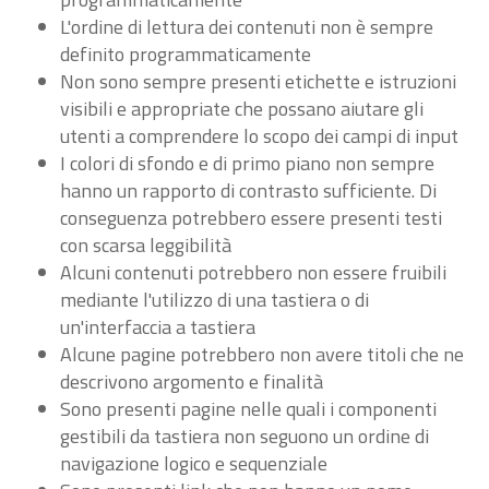
L'ordine di lettura dei contenuti non è sempre
definito programmaticamente
Non sono sempre presenti etichette e istruzioni
visibili e appropriate che possano aiutare gli
utenti a comprendere lo scopo dei campi di input
I colori di sfondo e di primo piano non sempre
hanno un rapporto di contrasto sufficiente. Di
conseguenza potrebbero essere presenti testi
con scarsa leggibilità
Alcuni contenuti potrebbero non essere fruibili
mediante l'utilizzo di una tastiera o di
un'interfaccia a tastiera
Alcune pagine potrebbero non avere titoli che ne
descrivono argomento e finalità
Sono presenti pagine nelle quali i componenti
gestibili da tastiera non seguono un ordine di
navigazione logico e sequenziale