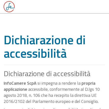
Dichiarazione di
accessibilità
Dichiarazione di accessibilità
InfoCamere ScpA
si impegna a rendere la
propria
applicazione
accessibile, conformemente al D.lgs 10
agosto 2018, n. 106 che ha recepito la direttiva UE
2016/2102 del Parlamento europeo e del Consiglio.