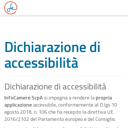
Dichiarazione di
accessibilità
Dichiarazione di accessibilità
InfoCamere ScpA
si impegna a rendere la
propria
applicazione
accessibile, conformemente al D.lgs 10
agosto 2018, n. 106 che ha recepito la direttiva UE
2016/2102 del Parlamento europeo e del Consiglio.