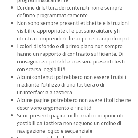
L'ordine di lettura dei contenuti non è sempre
definito programmaticamente
Non sono sempre presenti etichette e istruzioni
visibili e appropriate che possano aiutare gli
utenti a comprendere lo scopo dei campi di input
I colori di sfondo e di primo piano non sempre
hanno un rapporto di contrasto sufficiente. Di
conseguenza potrebbero essere presenti testi
con scarsa leggibilità
Alcuni contenuti potrebbero non essere fruibili
mediante l'utilizzo di una tastiera o di
un'interfaccia a tastiera
Alcune pagine potrebbero non avere titoli che ne
descrivono argomento e finalità
Sono presenti pagine nelle quali i componenti
gestibili da tastiera non seguono un ordine di
navigazione logico e sequenziale