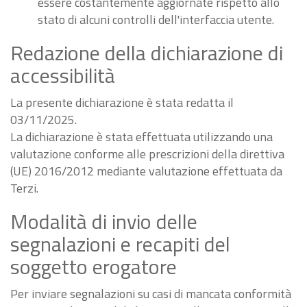
essere costantemente aggiornate rispetto allo
stato di alcuni controlli dell'interfaccia utente.
Redazione della dichiarazione di
accessibilità
La presente dichiarazione è stata redatta il
03/11/2025.
La dichiarazione è stata effettuata utilizzando una
valutazione conforme alle prescrizioni della direttiva
(UE) 2016/2012 mediante valutazione effettuata da
Terzi.
Modalità di invio delle
segnalazioni e recapiti del
soggetto erogatore
Per inviare segnalazioni su casi di mancata conformità