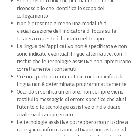
Sono presenti link che non hanno un nome
riconoscibile che identifica lo scopo del
collegamento
Non è presente almeno una modalità di
visualizzazione dell'indicatore di focus sulla
tastiera o questo è limitato nel tempo
La lingua dell'applicativo non è specificata e non
sono indicate eventuali lingue alternative, con il
rischio che le tecnologie assistive non riproducano
correttamente i contenuti
Vi è una parte di contenuto in cui la modifica di
lingua non è determinata programmaticamente
Quando si verifica un errore, non sempre viene
restituito messaggio di errore specifico che aiuti
l'utente o le tecnologie assistive a individuare
quale sia il campo errato
Le tecnologie assistive potrebbero non riuscire a
raccogliere informazioni, attivare, impostare ed