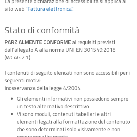
La presente dichiarazione di accessibilità si applica al
sito web
"Fattura elettronica".
Stato di conformità
PARZIALMENTE CONFORME
ai requisiti previsti
dall’allegato A alla norma UNI EN 301549:2018
(WCAG 2.1).
I contenuti di seguito elencati non sono accessibili per i
seguenti motivi:
inosservanza della legge 4/2004
Gli elementi informativi non possiedono sempre
un testo alternativo descrittivo
Vi sono moduli, contenuti tabellari e altri
elementi legati alla formattazione del contenuto
che sono determinati solo visivamente e non
programmaticamente