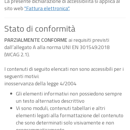
La presente dichiarazione di accessibilità si applica al
sito web
"Fattura elettronica".
Stato di conformità
PARZIALMENTE CONFORME
ai requisiti previsti
dall’allegato A alla norma UNI EN 301549:2018
(WCAG 2.1).
I contenuti di seguito elencati non sono accessibili per i
seguenti motivi:
inosservanza della legge 4/2004
Gli elementi informativi non possiedono sempre
un testo alternativo descrittivo
Vi sono moduli, contenuti tabellari e altri
elementi legati alla formattazione del contenuto
che sono determinati solo visivamente e non
programmaticamente