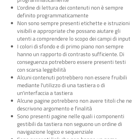
L'ordine di lettura dei contenuti non è sempre
definito programmaticamente
Non sono sempre presenti etichette e istruzioni
visibili e appropriate che possano aiutare gli
utenti a comprendere lo scopo dei campi di input
I colori di sfondo e di primo piano non sempre
hanno un rapporto di contrasto sufficiente. Di
conseguenza potrebbero essere presenti testi
con scarsa leggibilità
Alcuni contenuti potrebbero non essere fruibili
mediante l'utilizzo di una tastiera o di
un'interfaccia a tastiera
Alcune pagine potrebbero non avere titoli che ne
descrivono argomento e finalità
Sono presenti pagine nelle quali i componenti
gestibili da tastiera non seguono un ordine di
navigazione logico e sequenziale