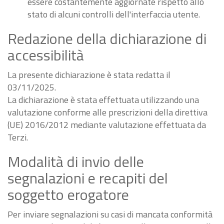
essere costantemente aggiornate rispetto allo
stato di alcuni controlli dell'interfaccia utente.
Redazione della dichiarazione di
accessibilità
La presente dichiarazione è stata redatta il
03/11/2025.
La dichiarazione è stata effettuata utilizzando una
valutazione conforme alle prescrizioni della direttiva
(UE) 2016/2012 mediante valutazione effettuata da
Terzi.
Modalità di invio delle
segnalazioni e recapiti del
soggetto erogatore
Per inviare segnalazioni su casi di mancata conformità