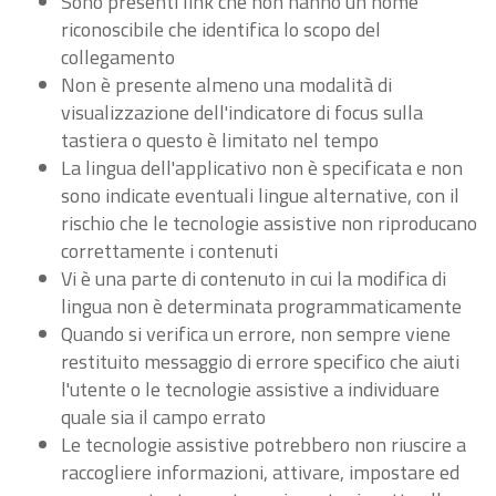
Sono presenti link che non hanno un nome
riconoscibile che identifica lo scopo del
collegamento
Non è presente almeno una modalità di
visualizzazione dell'indicatore di focus sulla
tastiera o questo è limitato nel tempo
La lingua dell'applicativo non è specificata e non
sono indicate eventuali lingue alternative, con il
rischio che le tecnologie assistive non riproducano
correttamente i contenuti
Vi è una parte di contenuto in cui la modifica di
lingua non è determinata programmaticamente
Quando si verifica un errore, non sempre viene
restituito messaggio di errore specifico che aiuti
l'utente o le tecnologie assistive a individuare
quale sia il campo errato
Le tecnologie assistive potrebbero non riuscire a
raccogliere informazioni, attivare, impostare ed