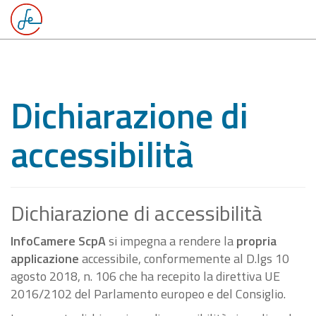
Dichiarazione di
accessibilità
Dichiarazione di accessibilità
InfoCamere ScpA
si impegna a rendere la
propria
applicazione
accessibile, conformemente al D.lgs 10
agosto 2018, n. 106 che ha recepito la direttiva UE
2016/2102 del Parlamento europeo e del Consiglio.