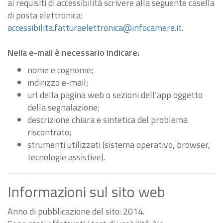
ai requisiti di accessibilità scrivere alla seguente casella
di posta elettronica:
accessibilita.fatturaelettronica@infocamere.it
.
Nella e-mail è necessario indicare:
nome e cognome;
indirizzo e-mail;
url della pagina web o sezioni dell’app oggetto
della segnalazione;
descrizione chiara e sintetica del problema
riscontrato;
strumenti utilizzati (sistema operativo, browser,
tecnologie assistive).
Informazioni sul sito web
Anno di pubblicazione del sito: 2014.