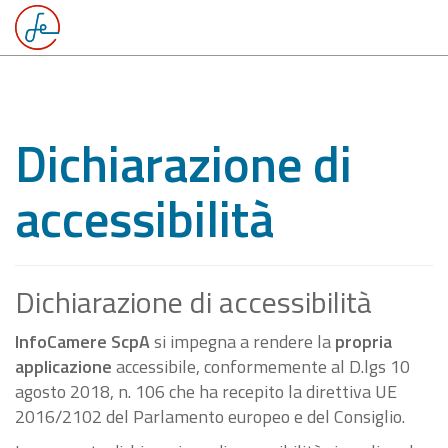
Dichiarazione di
accessibilità
Dichiarazione di accessibilità
InfoCamere ScpA
si impegna a rendere la
propria
applicazione
accessibile, conformemente al D.lgs 10
agosto 2018, n. 106 che ha recepito la direttiva UE
2016/2102 del Parlamento europeo e del Consiglio.