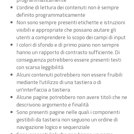
L'ordine di lettura dei contenuti non è sempre
definito programmaticamente
Non sono sempre presenti etichette e istruzioni
visibili e appropriate che possano aiutare gli
utenti a comprendere lo scopo dei campi di input
I colori di sfondo e di primo piano non sempre
hanno un rapporto di contrasto sufficiente. Di
conseguenza potrebbero essere presenti testi
con scarsa leggibilità
Alcuni contenuti potrebbero non essere fruibili
mediante l'utilizzo di una tastiera o di
un'interfaccia a tastiera
Alcune pagine potrebbero non avere titoli che ne
descrivono argomento e finalità
Sono presenti pagine nelle quali i componenti
gestibili da tastiera non seguono un ordine di
navigazione logico e sequenziale