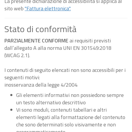
La presente dichiarazione di accessibilità si applica al
sito web
"Fattura elettronica".
Stato di conformità
PARZIALMENTE CONFORME
ai requisiti previsti
dall’allegato A alla norma UNI EN 301549:2018
(WCAG 2.1).
I contenuti di seguito elencati non sono accessibili per i
seguenti motivi:
inosservanza della legge 4/2004
Gli elementi informativi non possiedono sempre
un testo alternativo descrittivo
Vi sono moduli, contenuti tabellari e altri
elementi legati alla formattazione del contenuto
che sono determinati solo visivamente e non
programmaticamente