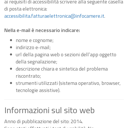
ai requisiti di accessibilità scrivere alla seguente casella
di posta elettronica:
accessibilita.fatturaelettronica@infocamere.it
.
Nella e-mail è necessario indicare:
nome e cognome;
indirizzo e-mail;
url della pagina web o sezioni dell’app oggetto
della segnalazione;
descrizione chiara e sintetica del problema
riscontrato;
strumenti utilizzati (sistema operativo, browser,
tecnologie assistive).
Informazioni sul sito web
Anno di pubblicazione del sito: 2014.