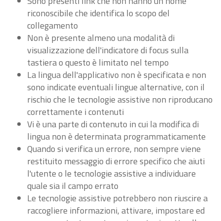
Sono presenti link che non hanno un nome
riconoscibile che identifica lo scopo del
collegamento
Non è presente almeno una modalità di
visualizzazione dell'indicatore di focus sulla
tastiera o questo è limitato nel tempo
La lingua dell'applicativo non è specificata e non
sono indicate eventuali lingue alternative, con il
rischio che le tecnologie assistive non riproducano
correttamente i contenuti
Vi è una parte di contenuto in cui la modifica di
lingua non è determinata programmaticamente
Quando si verifica un errore, non sempre viene
restituito messaggio di errore specifico che aiuti
l'utente o le tecnologie assistive a individuare
quale sia il campo errato
Le tecnologie assistive potrebbero non riuscire a
raccogliere informazioni, attivare, impostare ed