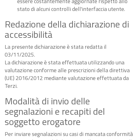
essere costantemente aggiornate rispetto allo
stato di alcuni controlli dell'interfaccia utente.
Redazione della dichiarazione di
accessibilità
La presente dichiarazione è stata redatta il
03/11/2025.
La dichiarazione è stata effettuata utilizzando una
valutazione conforme alle prescrizioni della direttiva
(UE) 2016/2012 mediante valutazione effettuata da
Terzi.
Modalità di invio delle
segnalazioni e recapiti del
soggetto erogatore
Per inviare segnalazioni su casi di mancata conformità