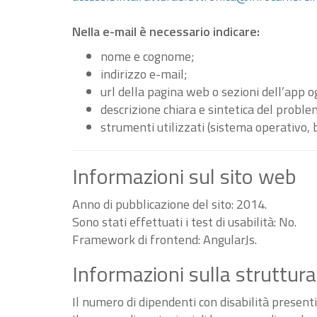
Nella e-mail è necessario indicare:
nome e cognome;
indirizzo e-mail;
url della pagina web o sezioni dell’app 
descrizione chiara e sintetica del proble
strumenti utilizzati (sistema operativo, 
Informazioni sul sito web
Anno di pubblicazione del sito: 2014.
Sono stati effettuati i test di usabilità: No.
Framework di frontend: AngularJs.
Informazioni sulla struttura
Il numero di dipendenti con disabilità present