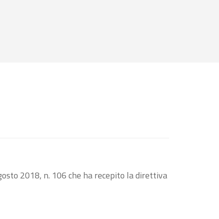
osto 2018, n. 106 che ha recepito la direttiva