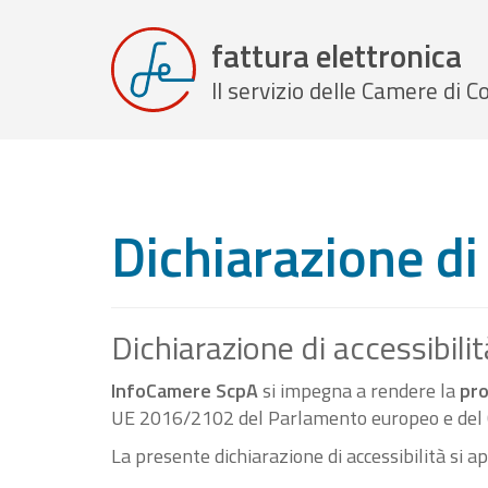
fattura elettronica
Il servizio delle Camere di
Dichiarazione di 
Dichiarazione di accessibilit
InfoCamere ScpA
si impegna a rendere la
pro
UE 2016/2102 del Parlamento europeo e del C
La presente dichiarazione di accessibilità si a