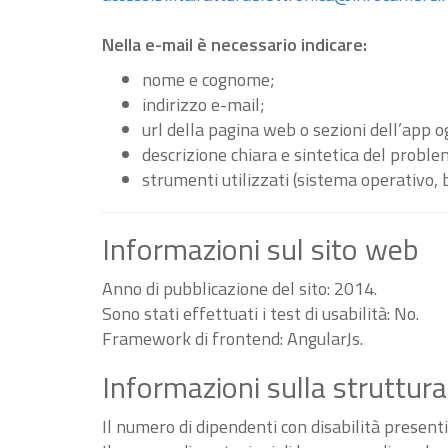
Nella e-mail è necessario indicare:
nome e cognome;
indirizzo e-mail;
url della pagina web o sezioni dell’app 
descrizione chiara e sintetica del proble
strumenti utilizzati (sistema operativo, 
Informazioni sul sito web
Anno di pubblicazione del sito: 2014.
Sono stati effettuati i test di usabilità: No.
Framework di frontend: AngularJs.
Informazioni sulla struttura
Il numero di dipendenti con disabilità present