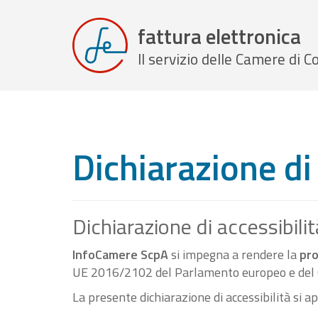
fattura elettronica
Il servizio delle Camere di
Dichiarazione di 
Dichiarazione di accessibilit
InfoCamere ScpA
si impegna a rendere la
pro
UE 2016/2102 del Parlamento europeo e del C
La presente dichiarazione di accessibilità si a