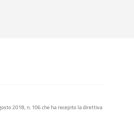
osto 2018, n. 106 che ha recepito la direttiva