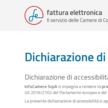
fattura elettronica
Il servizio delle Camere di
Dichiarazione di 
Dichiarazione di accessibilit
InfoCamere ScpA
si impegna a rendere la
pro
UE 2016/2102 del Parlamento europeo e del C
La presente dichiarazione di accessibilità si a