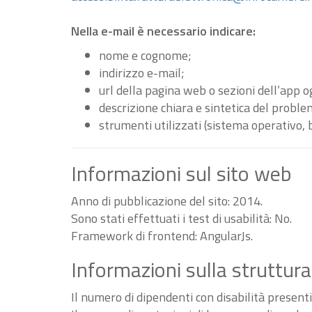
Nella e-mail è necessario indicare:
nome e cognome;
indirizzo e-mail;
url della pagina web o sezioni dell’app 
descrizione chiara e sintetica del proble
strumenti utilizzati (sistema operativo, 
Informazioni sul sito web
Anno di pubblicazione del sito: 2014.
Sono stati effettuati i test di usabilità: No.
Framework di frontend: AngularJs.
Informazioni sulla struttura
Il numero di dipendenti con disabilità present