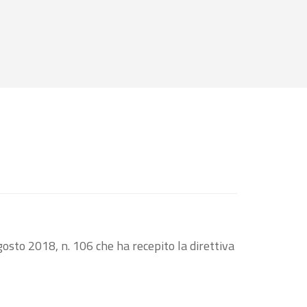
osto 2018, n. 106 che ha recepito la direttiva