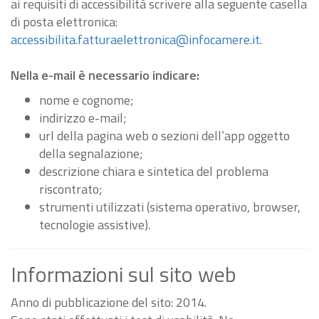
ai requisiti di accessibilità scrivere alla seguente casella
di posta elettronica:
accessibilita.fatturaelettronica@infocamere.it
.
Nella e-mail è necessario indicare:
nome e cognome;
indirizzo e-mail;
url della pagina web o sezioni dell’app oggetto
della segnalazione;
descrizione chiara e sintetica del problema
riscontrato;
strumenti utilizzati (sistema operativo, browser,
tecnologie assistive).
Informazioni sul sito web
Anno di pubblicazione del sito: 2014.