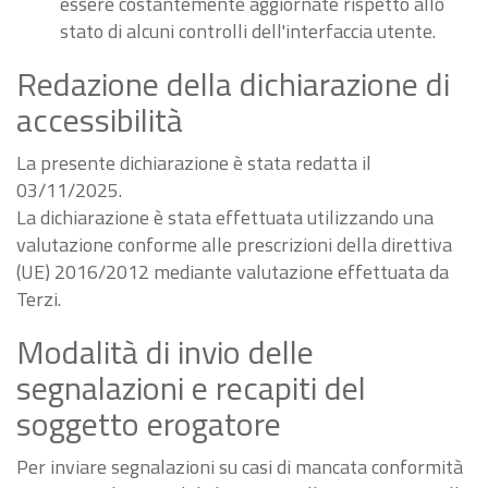
essere costantemente aggiornate rispetto allo
stato di alcuni controlli dell'interfaccia utente.
Redazione della dichiarazione di
accessibilità
La presente dichiarazione è stata redatta il
03/11/2025.
La dichiarazione è stata effettuata utilizzando una
valutazione conforme alle prescrizioni della direttiva
(UE) 2016/2012 mediante valutazione effettuata da
Terzi.
Modalità di invio delle
segnalazioni e recapiti del
soggetto erogatore
Per inviare segnalazioni su casi di mancata conformità