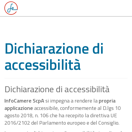
Dichiarazione di
accessibilità
Dichiarazione di accessibilità
InfoCamere ScpA
si impegna a rendere la
propria
applicazione
accessibile, conformemente al D.lgs 10
agosto 2018, n. 106 che ha recepito la direttiva UE
2016/2102 del Parlamento europeo e del Consiglio.