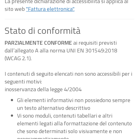
La presente dichiarazione di accessibilità si applica al
sito web
"Fattura elettronica".
Stato di conformità
PARZIALMENTE CONFORME
ai requisiti previsti
dall’allegato A alla norma UNI EN 301549:2018
(WCAG 2.1).
I contenuti di seguito elencati non sono accessibili per i
seguenti motivi:
inosservanza della legge 4/2004
Gli elementi informativi non possiedono sempre
un testo alternativo descrittivo
Vi sono moduli, contenuti tabellari e altri
elementi legati alla formattazione del contenuto
che sono determinati solo visivamente e non
programmaticamente