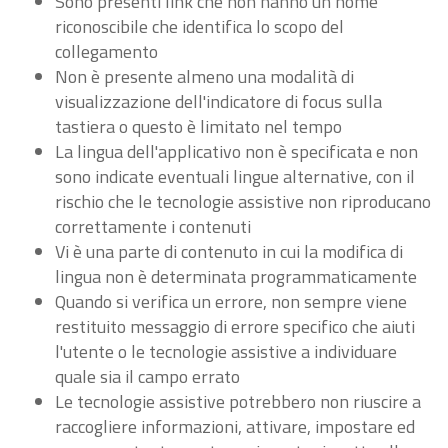
Sono presenti link che non hanno un nome
riconoscibile che identifica lo scopo del
collegamento
Non è presente almeno una modalità di
visualizzazione dell'indicatore di focus sulla
tastiera o questo è limitato nel tempo
La lingua dell'applicativo non è specificata e non
sono indicate eventuali lingue alternative, con il
rischio che le tecnologie assistive non riproducano
correttamente i contenuti
Vi è una parte di contenuto in cui la modifica di
lingua non è determinata programmaticamente
Quando si verifica un errore, non sempre viene
restituito messaggio di errore specifico che aiuti
l'utente o le tecnologie assistive a individuare
quale sia il campo errato
Le tecnologie assistive potrebbero non riuscire a
raccogliere informazioni, attivare, impostare ed