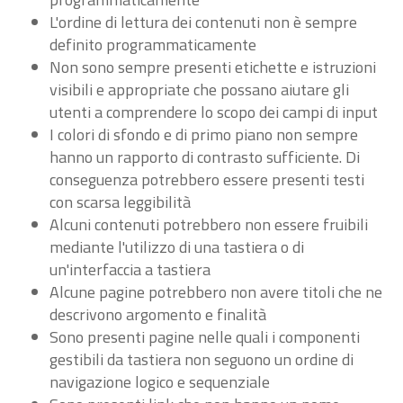
L'ordine di lettura dei contenuti non è sempre
definito programmaticamente
Non sono sempre presenti etichette e istruzioni
visibili e appropriate che possano aiutare gli
utenti a comprendere lo scopo dei campi di input
I colori di sfondo e di primo piano non sempre
hanno un rapporto di contrasto sufficiente. Di
conseguenza potrebbero essere presenti testi
con scarsa leggibilità
Alcuni contenuti potrebbero non essere fruibili
mediante l'utilizzo di una tastiera o di
un'interfaccia a tastiera
Alcune pagine potrebbero non avere titoli che ne
descrivono argomento e finalità
Sono presenti pagine nelle quali i componenti
gestibili da tastiera non seguono un ordine di
navigazione logico e sequenziale