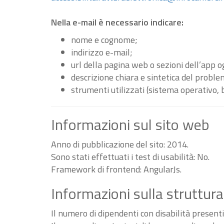
Nella e-mail è necessario indicare:
nome e cognome;
indirizzo e-mail;
url della pagina web o sezioni dell’app 
descrizione chiara e sintetica del proble
strumenti utilizzati (sistema operativo, 
Informazioni sul sito web
Anno di pubblicazione del sito: 2014.
Sono stati effettuati i test di usabilità: No.
Framework di frontend: AngularJs.
Informazioni sulla struttura
Il numero di dipendenti con disabilità present