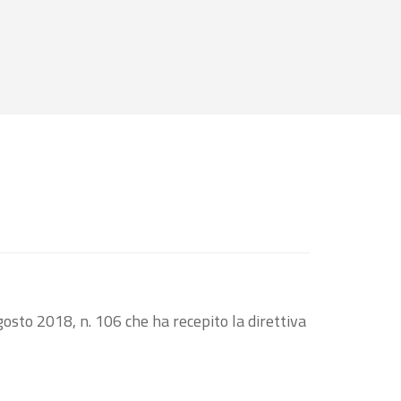
osto 2018, n. 106 che ha recepito la direttiva