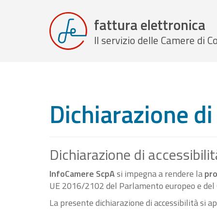
fattura elettronica
Il servizio delle Camere di
Dichiarazione di 
Dichiarazione di accessibilit
InfoCamere ScpA
si impegna a rendere la
pro
UE 2016/2102 del Parlamento europeo e del C
La presente dichiarazione di accessibilità si a