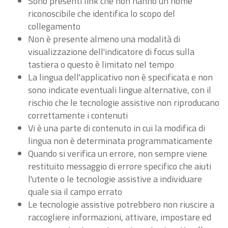
Sono presenti link che non hanno un nome
riconoscibile che identifica lo scopo del
collegamento
Non è presente almeno una modalità di
visualizzazione dell'indicatore di focus sulla
tastiera o questo è limitato nel tempo
La lingua dell'applicativo non è specificata e non
sono indicate eventuali lingue alternative, con il
rischio che le tecnologie assistive non riproducano
correttamente i contenuti
Vi è una parte di contenuto in cui la modifica di
lingua non è determinata programmaticamente
Quando si verifica un errore, non sempre viene
restituito messaggio di errore specifico che aiuti
l'utente o le tecnologie assistive a individuare
quale sia il campo errato
Le tecnologie assistive potrebbero non riuscire a
raccogliere informazioni, attivare, impostare ed