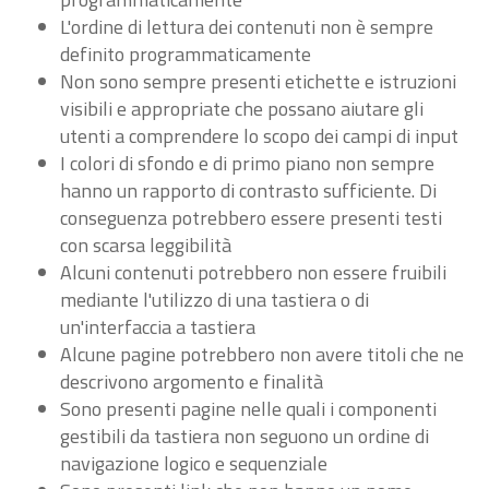
L'ordine di lettura dei contenuti non è sempre
definito programmaticamente
Non sono sempre presenti etichette e istruzioni
visibili e appropriate che possano aiutare gli
utenti a comprendere lo scopo dei campi di input
I colori di sfondo e di primo piano non sempre
hanno un rapporto di contrasto sufficiente. Di
conseguenza potrebbero essere presenti testi
con scarsa leggibilità
Alcuni contenuti potrebbero non essere fruibili
mediante l'utilizzo di una tastiera o di
un'interfaccia a tastiera
Alcune pagine potrebbero non avere titoli che ne
descrivono argomento e finalità
Sono presenti pagine nelle quali i componenti
gestibili da tastiera non seguono un ordine di
navigazione logico e sequenziale