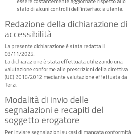
essere costantemente aggiornate rispetto allo
stato di alcuni controlli dell'interfaccia utente.
Redazione della dichiarazione di
accessibilità
La presente dichiarazione è stata redatta il
03/11/2025.
La dichiarazione è stata effettuata utilizzando una
valutazione conforme alle prescrizioni della direttiva
(UE) 2016/2012 mediante valutazione effettuata da
Terzi.
Modalità di invio delle
segnalazioni e recapiti del
soggetto erogatore
Per inviare segnalazioni su casi di mancata conformità