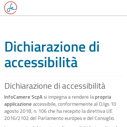
Dichiarazione di
accessibilità
Dichiarazione di accessibilità
InfoCamere ScpA
si impegna a rendere la
propria
applicazione
accessibile, conformemente al D.lgs 10
agosto 2018, n. 106 che ha recepito la direttiva UE
2016/2102 del Parlamento europeo e del Consiglio.