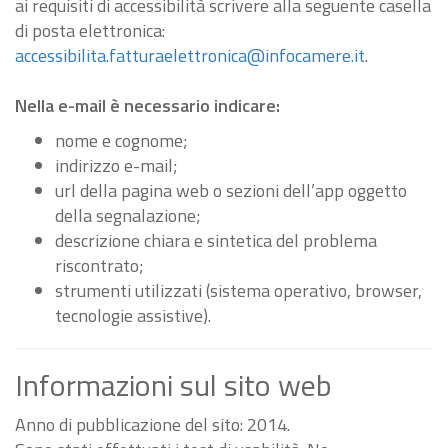
ai requisiti di accessibilità scrivere alla seguente casella
di posta elettronica:
accessibilita.fatturaelettronica@infocamere.it
.
Nella e-mail è necessario indicare:
nome e cognome;
indirizzo e-mail;
url della pagina web o sezioni dell’app oggetto
della segnalazione;
descrizione chiara e sintetica del problema
riscontrato;
strumenti utilizzati (sistema operativo, browser,
tecnologie assistive).
Informazioni sul sito web
Anno di pubblicazione del sito: 2014.