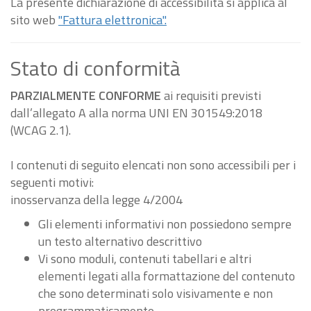
La presente dichiarazione di accessibilità si applica al
sito web
"Fattura elettronica".
Stato di conformità
PARZIALMENTE CONFORME
ai requisiti previsti
dall’allegato A alla norma UNI EN 301549:2018
(WCAG 2.1).
I contenuti di seguito elencati non sono accessibili per i
seguenti motivi:
inosservanza della legge 4/2004
Gli elementi informativi non possiedono sempre
un testo alternativo descrittivo
Vi sono moduli, contenuti tabellari e altri
elementi legati alla formattazione del contenuto
che sono determinati solo visivamente e non
programmaticamente