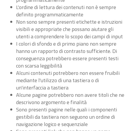
L'ordine di lettura dei contenuti non è sempre
definito programmaticamente
Non sono sempre presenti etichette e istruzioni
visibili e appropriate che possano aiutare gli
utenti a comprendere lo scopo dei campi di input
I colori di sfondo e di primo piano non sempre
hanno un rapporto di contrasto sufficiente. Di
conseguenza potrebbero essere presenti testi
con scarsa leggibilità
Alcuni contenuti potrebbero non essere fruibili
mediante l'utilizzo di una tastiera o di
un'interfaccia a tastiera
Alcune pagine potrebbero non avere titoli che ne
descrivono argomento e finalità
Sono presenti pagine nelle quali i componenti
gestibili da tastiera non seguono un ordine di
navigazione logico e sequenziale