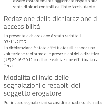
essere costantemente aggiornate rispetto allo
stato di alcuni controlli dell'interfaccia utente.
Redazione della dichiarazione di
accessibilità
La presente dichiarazione è stata redatta il
03/11/2025.
La dichiarazione è stata effettuata utilizzando una
valutazione conforme alle prescrizioni della direttiva
(UE) 2016/2012 mediante valutazione effettuata da
Terzi.
Modalità di invio delle
segnalazioni e recapiti del
soggetto erogatore
Per inviare segnalazioni su casi di mancata conformità