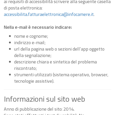
ai requisiti di accessibilità scrivere alla seguente casella
di posta elettronica:
accessibilita.fatturaelettronica@infocamere.it
.
Nella e-mail è necessario indicare:
nome e cognome;
indirizzo e-mail;
url della pagina web o sezioni dell’app oggetto
della segnalazione;
descrizione chiara e sintetica del problema
riscontrato;
strumenti utilizzati (sistema operativo, browser,
tecnologie assistive).
Informazioni sul sito web
Anno di pubblicazione del sito: 2014.