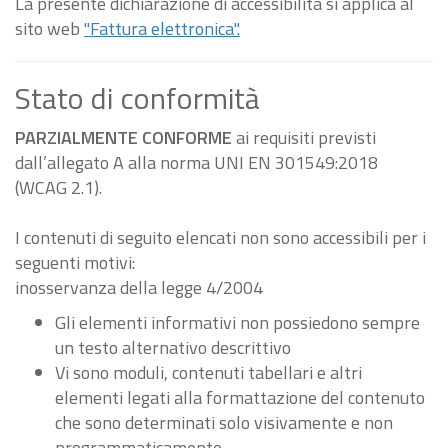
La presente dichiarazione di accessibilità si applica al
sito web
"Fattura elettronica".
Stato di conformità
PARZIALMENTE CONFORME
ai requisiti previsti
dall’allegato A alla norma UNI EN 301549:2018
(WCAG 2.1).
I contenuti di seguito elencati non sono accessibili per i
seguenti motivi:
inosservanza della legge 4/2004
Gli elementi informativi non possiedono sempre
un testo alternativo descrittivo
Vi sono moduli, contenuti tabellari e altri
elementi legati alla formattazione del contenuto
che sono determinati solo visivamente e non
programmaticamente