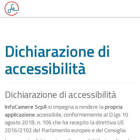
Dichiarazione di
accessibilità
Dichiarazione di accessibilità
InfoCamere ScpA
si impegna a rendere la
propria
applicazione
accessibile, conformemente al D.lgs 10
agosto 2018, n. 106 che ha recepito la direttiva UE
2016/2102 del Parlamento europeo e del Consiglio.