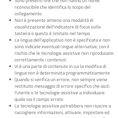
Sono presenti link che non hanno un nome
riconoscibile che identifica lo scopo del
collegamento
Non è presente almeno una modalità di
visualizzazione dell'indicatore di focus sulla
tastiera o questo è limitato nel tempo
La lingua dell'applicativo non è specificata e non
sono indicate eventuali lingue alternative, con il
rischio che le tecnologie assistive non riproducano
correttamente i contenuti
Vi è una parte di contenuto in cui la modifica di
lingua non è determinata programmaticamente
Quando si verifica un errore, non sempre viene
restituito messaggio di errore specifico che aiuti
l'utente o le tecnologie assistive a individuare
quale sia il campo errato
Le tecnologie assistive potrebbero non riuscire a
raccogliere informazioni, attivare, impostare ed