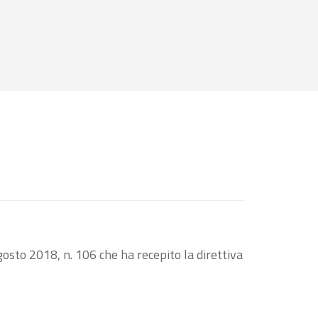
osto 2018, n. 106 che ha recepito la direttiva