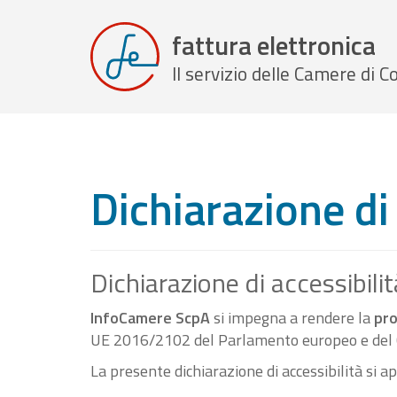
fattura elettronica
Il servizio delle Camere di
Dichiarazione di 
Dichiarazione di accessibilit
InfoCamere ScpA
si impegna a rendere la
pro
UE 2016/2102 del Parlamento europeo e del C
La presente dichiarazione di accessibilità si a