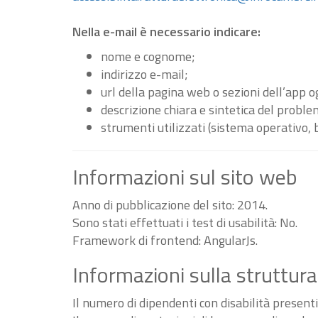
Nella e-mail è necessario indicare:
nome e cognome;
indirizzo e-mail;
url della pagina web o sezioni dell’app 
descrizione chiara e sintetica del proble
strumenti utilizzati (sistema operativo, 
Informazioni sul sito web
Anno di pubblicazione del sito: 2014.
Sono stati effettuati i test di usabilità: No.
Framework di frontend: AngularJs.
Informazioni sulla struttura
Il numero di dipendenti con disabilità present