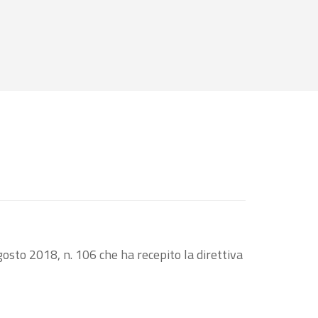
osto 2018, n. 106 che ha recepito la direttiva