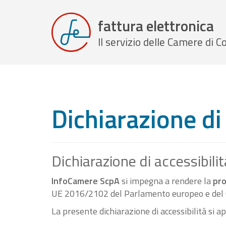
fattura elettronica
Il servizio delle Camere di
Dichiarazione di 
Dichiarazione di accessibilit
InfoCamere ScpA
si impegna a rendere la
pro
UE 2016/2102 del Parlamento europeo e del C
La presente dichiarazione di accessibilità si a