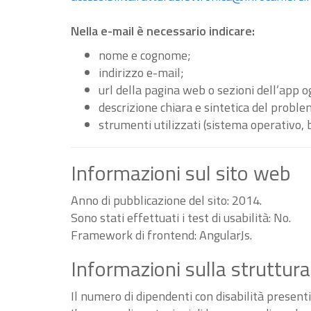
Nella e-mail è necessario indicare:
nome e cognome;
indirizzo e-mail;
url della pagina web o sezioni dell’app 
descrizione chiara e sintetica del proble
strumenti utilizzati (sistema operativo, 
Informazioni sul sito web
Anno di pubblicazione del sito: 2014.
Sono stati effettuati i test di usabilità: No.
Framework di frontend: AngularJs.
Informazioni sulla struttura
Il numero di dipendenti con disabilità present