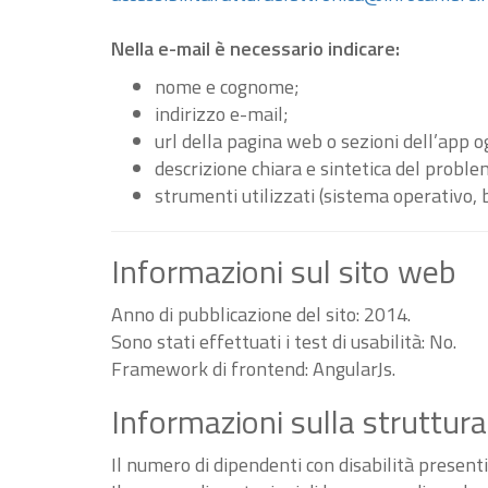
Nella e-mail è necessario indicare:
nome e cognome;
indirizzo e-mail;
url della pagina web o sezioni dell’app 
descrizione chiara e sintetica del proble
strumenti utilizzati (sistema operativo, 
Informazioni sul sito web
Anno di pubblicazione del sito: 2014.
Sono stati effettuati i test di usabilità: No.
Framework di frontend: AngularJs.
Informazioni sulla struttura
Il numero di dipendenti con disabilità present