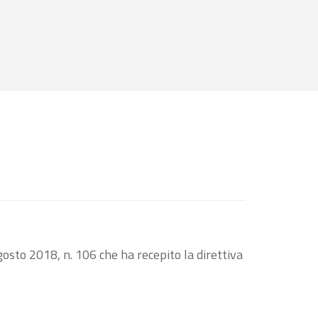
osto 2018, n. 106 che ha recepito la direttiva