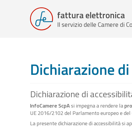
fattura elettronica
Il servizio delle Camere di
Dichiarazione di 
Dichiarazione di accessibilit
InfoCamere ScpA
si impegna a rendere la
pro
UE 2016/2102 del Parlamento europeo e del C
La presente dichiarazione di accessibilità si a