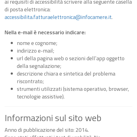
ai requisiti di accessibilità scrivere alla seguente casella
di posta elettronica:
accessibilita.fatturaelettronica@infocamere.it
.
Nella e-mail è necessario indicare:
nome e cognome;
indirizzo e-mail;
url della pagina web o sezioni dell’app oggetto
della segnalazione;
descrizione chiara e sintetica del problema
riscontrato;
strumenti utilizzati (sistema operativo, browser,
tecnologie assistive).
Informazioni sul sito web
Anno di pubblicazione del sito: 2014.