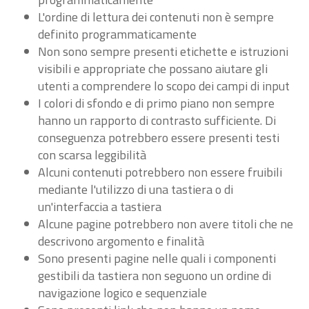
L'ordine di lettura dei contenuti non è sempre
definito programmaticamente
Non sono sempre presenti etichette e istruzioni
visibili e appropriate che possano aiutare gli
utenti a comprendere lo scopo dei campi di input
I colori di sfondo e di primo piano non sempre
hanno un rapporto di contrasto sufficiente. Di
conseguenza potrebbero essere presenti testi
con scarsa leggibilità
Alcuni contenuti potrebbero non essere fruibili
mediante l'utilizzo di una tastiera o di
un'interfaccia a tastiera
Alcune pagine potrebbero non avere titoli che ne
descrivono argomento e finalità
Sono presenti pagine nelle quali i componenti
gestibili da tastiera non seguono un ordine di
navigazione logico e sequenziale