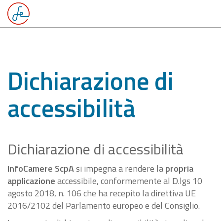
Dichiarazione di
accessibilità
Dichiarazione di accessibilità
InfoCamere ScpA
si impegna a rendere la
propria
applicazione
accessibile, conformemente al D.lgs 10
agosto 2018, n. 106 che ha recepito la direttiva UE
2016/2102 del Parlamento europeo e del Consiglio.