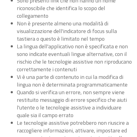
Sono presenti link che non hanno un nome
riconoscibile che identifica lo scopo del
collegamento
Non è presente almeno una modalità di
visualizzazione dell'indicatore di focus sulla
tastiera o questo è limitato nel tempo
La lingua dell'applicativo non è specificata e non
sono indicate eventuali lingue alternative, con il
rischio che le tecnologie assistive non riproducano
correttamente i contenuti
Vi è una parte di contenuto in cui la modifica di
lingua non è determinata programmaticamente
Quando si verifica un errore, non sempre viene
restituito messaggio di errore specifico che aiuti
l'utente o le tecnologie assistive a individuare
quale sia il campo errato
Le tecnologie assistive potrebbero non riuscire a
raccogliere informazioni, attivare, impostare ed