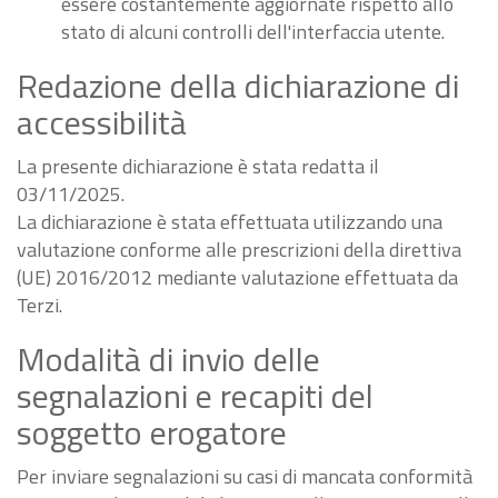
essere costantemente aggiornate rispetto allo
stato di alcuni controlli dell'interfaccia utente.
Redazione della dichiarazione di
accessibilità
La presente dichiarazione è stata redatta il
03/11/2025.
La dichiarazione è stata effettuata utilizzando una
valutazione conforme alle prescrizioni della direttiva
(UE) 2016/2012 mediante valutazione effettuata da
Terzi.
Modalità di invio delle
segnalazioni e recapiti del
soggetto erogatore
Per inviare segnalazioni su casi di mancata conformità