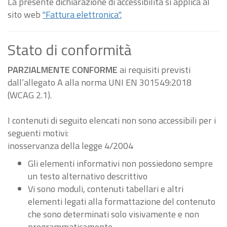
La presente dichiarazione di accessibilità si applica al
sito web
"Fattura elettronica".
Stato di conformità
PARZIALMENTE CONFORME
ai requisiti previsti
dall’allegato A alla norma UNI EN 301549:2018
(WCAG 2.1).
I contenuti di seguito elencati non sono accessibili per i
seguenti motivi:
inosservanza della legge 4/2004
Gli elementi informativi non possiedono sempre
un testo alternativo descrittivo
Vi sono moduli, contenuti tabellari e altri
elementi legati alla formattazione del contenuto
che sono determinati solo visivamente e non
programmaticamente