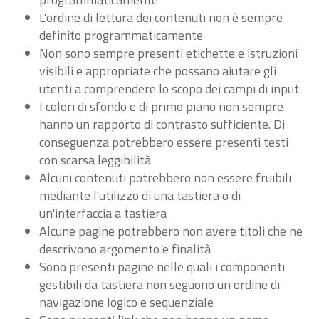
L'ordine di lettura dei contenuti non è sempre
definito programmaticamente
Non sono sempre presenti etichette e istruzioni
visibili e appropriate che possano aiutare gli
utenti a comprendere lo scopo dei campi di input
I colori di sfondo e di primo piano non sempre
hanno un rapporto di contrasto sufficiente. Di
conseguenza potrebbero essere presenti testi
con scarsa leggibilità
Alcuni contenuti potrebbero non essere fruibili
mediante l'utilizzo di una tastiera o di
un'interfaccia a tastiera
Alcune pagine potrebbero non avere titoli che ne
descrivono argomento e finalità
Sono presenti pagine nelle quali i componenti
gestibili da tastiera non seguono un ordine di
navigazione logico e sequenziale