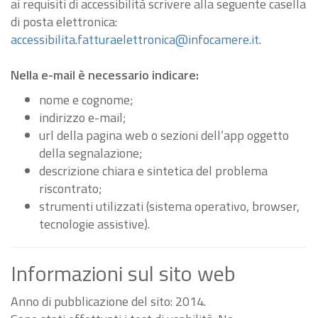
ai requisiti di accessibilità scrivere alla seguente casella
di posta elettronica:
accessibilita.fatturaelettronica@infocamere.it
.
Nella e-mail è necessario indicare:
nome e cognome;
indirizzo e-mail;
url della pagina web o sezioni dell’app oggetto
della segnalazione;
descrizione chiara e sintetica del problema
riscontrato;
strumenti utilizzati (sistema operativo, browser,
tecnologie assistive).
Informazioni sul sito web
Anno di pubblicazione del sito: 2014.