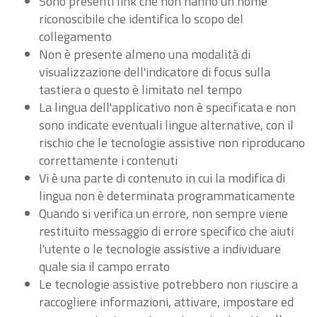
Sono presenti link che non hanno un nome
riconoscibile che identifica lo scopo del
collegamento
Non è presente almeno una modalità di
visualizzazione dell'indicatore di focus sulla
tastiera o questo è limitato nel tempo
La lingua dell'applicativo non è specificata e non
sono indicate eventuali lingue alternative, con il
rischio che le tecnologie assistive non riproducano
correttamente i contenuti
Vi è una parte di contenuto in cui la modifica di
lingua non è determinata programmaticamente
Quando si verifica un errore, non sempre viene
restituito messaggio di errore specifico che aiuti
l'utente o le tecnologie assistive a individuare
quale sia il campo errato
Le tecnologie assistive potrebbero non riuscire a
raccogliere informazioni, attivare, impostare ed