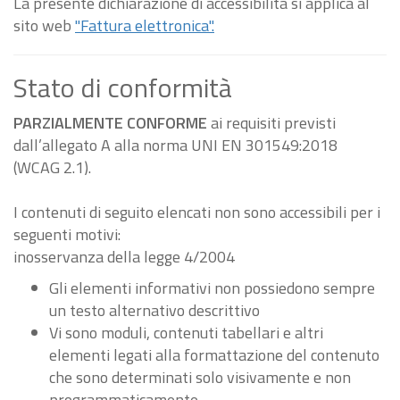
La presente dichiarazione di accessibilità si applica al
sito web
"Fattura elettronica".
Stato di conformità
PARZIALMENTE CONFORME
ai requisiti previsti
dall’allegato A alla norma UNI EN 301549:2018
(WCAG 2.1).
I contenuti di seguito elencati non sono accessibili per i
seguenti motivi:
inosservanza della legge 4/2004
Gli elementi informativi non possiedono sempre
un testo alternativo descrittivo
Vi sono moduli, contenuti tabellari e altri
elementi legati alla formattazione del contenuto
che sono determinati solo visivamente e non
programmaticamente