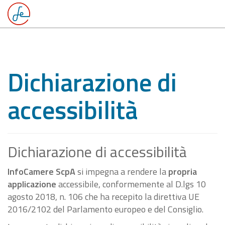
Dichiarazione di
accessibilità
Dichiarazione di accessibilità
InfoCamere ScpA
si impegna a rendere la
propria
applicazione
accessibile, conformemente al D.lgs 10
agosto 2018, n. 106 che ha recepito la direttiva UE
2016/2102 del Parlamento europeo e del Consiglio.