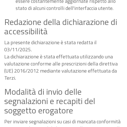
essere costantemente aggiornate rispetto allo
stato di alcuni controlli dell'interfaccia utente.
Redazione della dichiarazione di
accessibilità
La presente dichiarazione è stata redatta il
03/11/2025.
La dichiarazione è stata effettuata utilizzando una
valutazione conforme alle prescrizioni della direttiva
(UE) 2016/2012 mediante valutazione effettuata da
Terzi.
Modalità di invio delle
segnalazioni e recapiti del
soggetto erogatore
Per inviare segnalazioni su casi di mancata conformità