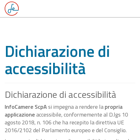
Dichiarazione di
accessibilità
Dichiarazione di accessibilità
InfoCamere ScpA
si impegna a rendere la
propria
applicazione
accessibile, conformemente al D.lgs 10
agosto 2018, n. 106 che ha recepito la direttiva UE
2016/2102 del Parlamento europeo e del Consiglio.