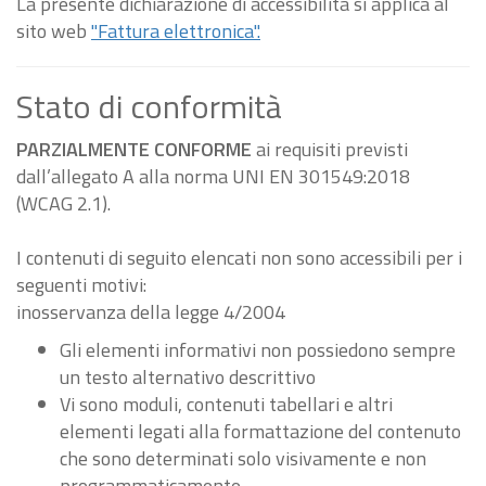
La presente dichiarazione di accessibilità si applica al
sito web
"Fattura elettronica".
Stato di conformità
PARZIALMENTE CONFORME
ai requisiti previsti
dall’allegato A alla norma UNI EN 301549:2018
(WCAG 2.1).
I contenuti di seguito elencati non sono accessibili per i
seguenti motivi:
inosservanza della legge 4/2004
Gli elementi informativi non possiedono sempre
un testo alternativo descrittivo
Vi sono moduli, contenuti tabellari e altri
elementi legati alla formattazione del contenuto
che sono determinati solo visivamente e non
programmaticamente