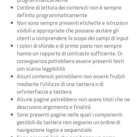
L'ordine di lettura dei contenuti non è sempre
definito programmaticamente
Non sono sempre presenti etichette e istruzioni
visibili e appropriate che possano aiutare gli
utenti a comprendere lo scopo dei campi di input
I colori di sfondo e di primo piano non sempre
hanno un rapporto di contrasto sufficiente. Di
conseguenza potrebbero essere presenti testi
con scarsa leggibilità
Alcuni contenuti potrebbero non essere fruibili
mediante l'utilizzo di una tastiera o di
un'interfaccia a tastiera
Alcune pagine potrebbero non avere titoli che ne
descrivono argomento e finalità
Sono presenti pagine nelle quali i componenti
gestibili da tastiera non seguono un ordine di
navigazione logico e sequenziale