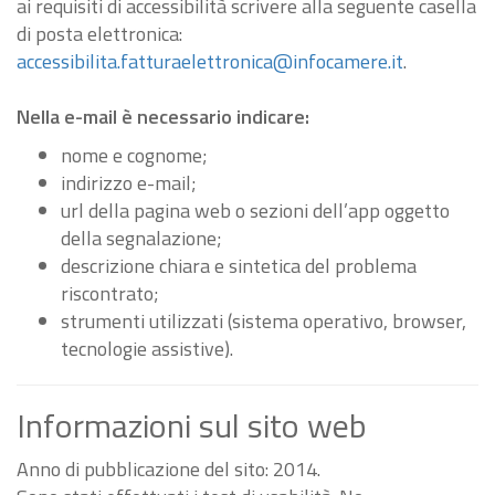
ai requisiti di accessibilità scrivere alla seguente casella
di posta elettronica:
accessibilita.fatturaelettronica@infocamere.it
.
Nella e-mail è necessario indicare:
nome e cognome;
indirizzo e-mail;
url della pagina web o sezioni dell’app oggetto
della segnalazione;
descrizione chiara e sintetica del problema
riscontrato;
strumenti utilizzati (sistema operativo, browser,
tecnologie assistive).
Informazioni sul sito web
Anno di pubblicazione del sito: 2014.