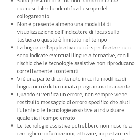
Sono presenti link che non hanno un nome
riconoscibile che identifica lo scopo del
collegamento
Non è presente almeno una modalità di
visualizzazione dell'indicatore di focus sulla
tastiera o questo è limitato nel tempo
La lingua dell'applicativo non è specificata e non
sono indicate eventuali lingue alternative, con il
rischio che le tecnologie assistive non riproducano
correttamente i contenuti
Vi è una parte di contenuto in cui la modifica di
lingua non è determinata programmaticamente
Quando si verifica un errore, non sempre viene
restituito messaggio di errore specifico che aiuti
l'utente o le tecnologie assistive a individuare
quale sia il campo errato
Le tecnologie assistive potrebbero non riuscire a
raccogliere informazioni, attivare, impostare ed