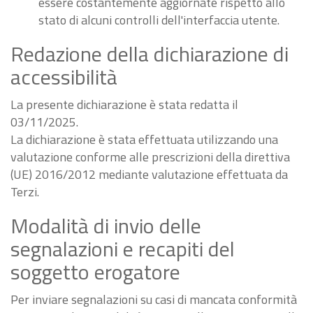
essere costantemente aggiornate rispetto allo
stato di alcuni controlli dell'interfaccia utente.
Redazione della dichiarazione di
accessibilità
La presente dichiarazione è stata redatta il
03/11/2025.
La dichiarazione è stata effettuata utilizzando una
valutazione conforme alle prescrizioni della direttiva
(UE) 2016/2012 mediante valutazione effettuata da
Terzi.
Modalità di invio delle
segnalazioni e recapiti del
soggetto erogatore
Per inviare segnalazioni su casi di mancata conformità