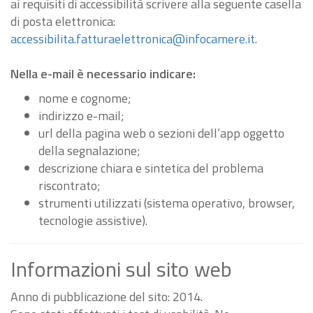
ai requisiti di accessibilità scrivere alla seguente casella
di posta elettronica:
accessibilita.fatturaelettronica@infocamere.it
.
Nella e-mail è necessario indicare:
nome e cognome;
indirizzo e-mail;
url della pagina web o sezioni dell’app oggetto
della segnalazione;
descrizione chiara e sintetica del problema
riscontrato;
strumenti utilizzati (sistema operativo, browser,
tecnologie assistive).
Informazioni sul sito web
Anno di pubblicazione del sito: 2014.