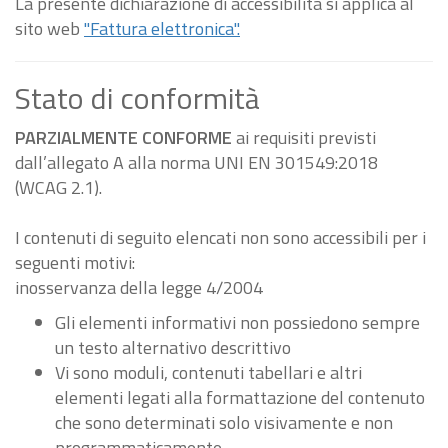
La presente dichiarazione di accessibilità si applica al
sito web
"Fattura elettronica".
Stato di conformità
PARZIALMENTE CONFORME
ai requisiti previsti
dall’allegato A alla norma UNI EN 301549:2018
(WCAG 2.1).
I contenuti di seguito elencati non sono accessibili per i
seguenti motivi:
inosservanza della legge 4/2004
Gli elementi informativi non possiedono sempre
un testo alternativo descrittivo
Vi sono moduli, contenuti tabellari e altri
elementi legati alla formattazione del contenuto
che sono determinati solo visivamente e non
programmaticamente