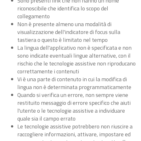
Sono presenti link che non hanno un nome
riconoscibile che identifica lo scopo del
collegamento
Non è presente almeno una modalità di
visualizzazione dell'indicatore di focus sulla
tastiera o questo è limitato nel tempo
La lingua dell'applicativo non è specificata e non
sono indicate eventuali lingue alternative, con il
rischio che le tecnologie assistive non riproducano
correttamente i contenuti
Vi è una parte di contenuto in cui la modifica di
lingua non è determinata programmaticamente
Quando si verifica un errore, non sempre viene
restituito messaggio di errore specifico che aiuti
l'utente o le tecnologie assistive a individuare
quale sia il campo errato
Le tecnologie assistive potrebbero non riuscire a
raccogliere informazioni, attivare, impostare ed