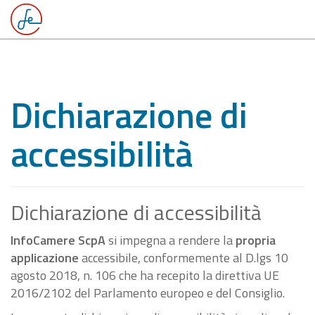
Dichiarazione di
accessibilità
Dichiarazione di accessibilità
InfoCamere ScpA
si impegna a rendere la
propria
applicazione
accessibile, conformemente al D.lgs 10
agosto 2018, n. 106 che ha recepito la direttiva UE
2016/2102 del Parlamento europeo e del Consiglio.