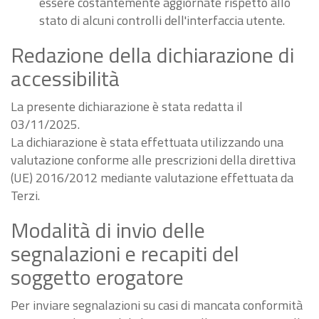
essere costantemente aggiornate rispetto allo
stato di alcuni controlli dell'interfaccia utente.
Redazione della dichiarazione di
accessibilità
La presente dichiarazione è stata redatta il
03/11/2025.
La dichiarazione è stata effettuata utilizzando una
valutazione conforme alle prescrizioni della direttiva
(UE) 2016/2012 mediante valutazione effettuata da
Terzi.
Modalità di invio delle
segnalazioni e recapiti del
soggetto erogatore
Per inviare segnalazioni su casi di mancata conformità