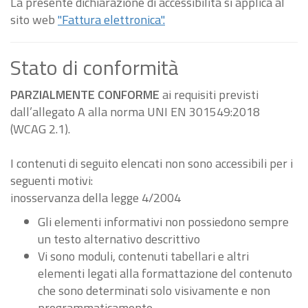
La presente dichiarazione di accessibilità si applica al
sito web
"Fattura elettronica".
Stato di conformità
PARZIALMENTE CONFORME
ai requisiti previsti
dall’allegato A alla norma UNI EN 301549:2018
(WCAG 2.1).
I contenuti di seguito elencati non sono accessibili per i
seguenti motivi:
inosservanza della legge 4/2004
Gli elementi informativi non possiedono sempre
un testo alternativo descrittivo
Vi sono moduli, contenuti tabellari e altri
elementi legati alla formattazione del contenuto
che sono determinati solo visivamente e non
programmaticamente