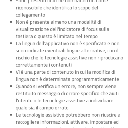
Sono presenti link che non hanno un nome
riconoscibile che identifica lo scopo del
collegamento
Non è presente almeno una modalità di
visualizzazione dell'indicatore di focus sulla
tastiera o questo è limitato nel tempo
La lingua dell'applicativo non è specificata e non
sono indicate eventuali lingue alternative, con il
rischio che le tecnologie assistive non riproducano
correttamente i contenuti
Vi è una parte di contenuto in cui la modifica di
lingua non è determinata programmaticamente
Quando si verifica un errore, non sempre viene
restituito messaggio di errore specifico che aiuti
l'utente o le tecnologie assistive a individuare
quale sia il campo errato
Le tecnologie assistive potrebbero non riuscire a
raccogliere informazioni, attivare, impostare ed