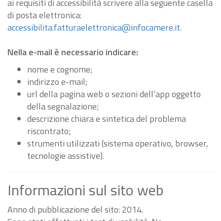
ai requisiti di accessibilità scrivere alla seguente casella
di posta elettronica:
accessibilita.fatturaelettronica@infocamere.it
.
Nella e-mail è necessario indicare:
nome e cognome;
indirizzo e-mail;
url della pagina web o sezioni dell’app oggetto
della segnalazione;
descrizione chiara e sintetica del problema
riscontrato;
strumenti utilizzati (sistema operativo, browser,
tecnologie assistive).
Informazioni sul sito web
Anno di pubblicazione del sito: 2014.