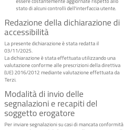
essere costantemente aggiornate rispetto allo
stato di alcuni controlli dell'interfaccia utente.
Redazione della dichiarazione di
accessibilità
La presente dichiarazione è stata redatta il
03/11/2025.
La dichiarazione è stata effettuata utilizzando una
valutazione conforme alle prescrizioni della direttiva
(UE) 2016/2012 mediante valutazione effettuata da
Terzi.
Modalità di invio delle
segnalazioni e recapiti del
soggetto erogatore
Per inviare segnalazioni su casi di mancata conformità