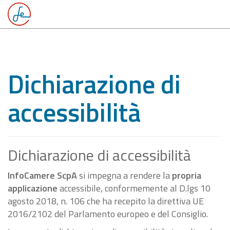
Dichiarazione di
accessibilità
Dichiarazione di accessibilità
InfoCamere ScpA
si impegna a rendere la
propria
applicazione
accessibile, conformemente al D.lgs 10
agosto 2018, n. 106 che ha recepito la direttiva UE
2016/2102 del Parlamento europeo e del Consiglio.