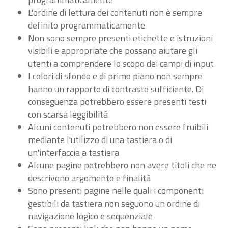
L'ordine di lettura dei contenuti non è sempre
definito programmaticamente
Non sono sempre presenti etichette e istruzioni
visibili e appropriate che possano aiutare gli
utenti a comprendere lo scopo dei campi di input
I colori di sfondo e di primo piano non sempre
hanno un rapporto di contrasto sufficiente. Di
conseguenza potrebbero essere presenti testi
con scarsa leggibilità
Alcuni contenuti potrebbero non essere fruibili
mediante l'utilizzo di una tastiera o di
un'interfaccia a tastiera
Alcune pagine potrebbero non avere titoli che ne
descrivono argomento e finalità
Sono presenti pagine nelle quali i componenti
gestibili da tastiera non seguono un ordine di
navigazione logico e sequenziale