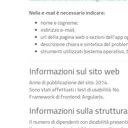
Nella e-mail è necessario indicare:
nome e cognome;
indirizzo e-mail;
url della pagina web o sezioni dell’app 
descrizione chiara e sintetica del proble
strumenti utilizzati (sistema operativo, 
Informazioni sul sito web
Anno di pubblicazione del sito: 2014.
Sono stati effettuati i test di usabilità: No.
Framework di frontend: AngularJs.
Informazioni sulla struttura
Il numero di dipendenti con disabilità present