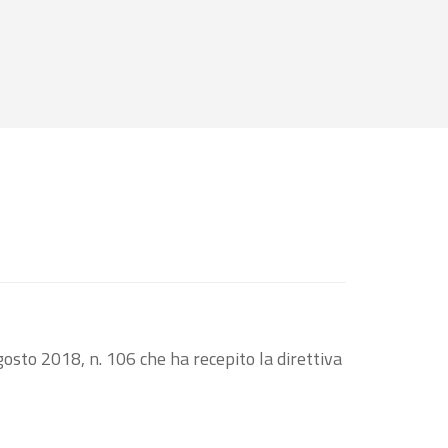
osto 2018, n. 106 che ha recepito la direttiva