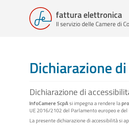
fattura elettronica
Il servizio delle Camere di
Dichiarazione di 
Dichiarazione di accessibilit
InfoCamere ScpA
si impegna a rendere la
pro
UE 2016/2102 del Parlamento europeo e del C
La presente dichiarazione di accessibilità si a