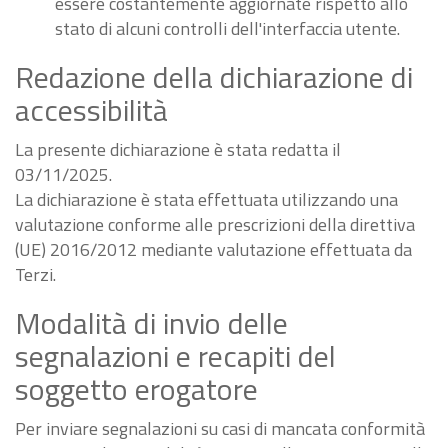
essere costantemente aggiornate rispetto allo
stato di alcuni controlli dell'interfaccia utente.
Redazione della dichiarazione di
accessibilità
La presente dichiarazione è stata redatta il
03/11/2025.
La dichiarazione è stata effettuata utilizzando una
valutazione conforme alle prescrizioni della direttiva
(UE) 2016/2012 mediante valutazione effettuata da
Terzi.
Modalità di invio delle
segnalazioni e recapiti del
soggetto erogatore
Per inviare segnalazioni su casi di mancata conformità