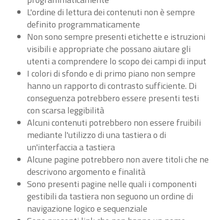
L'ordine di lettura dei contenuti non è sempre
definito programmaticamente
Non sono sempre presenti etichette e istruzioni
visibili e appropriate che possano aiutare gli
utenti a comprendere lo scopo dei campi di input
I colori di sfondo e di primo piano non sempre
hanno un rapporto di contrasto sufficiente. Di
conseguenza potrebbero essere presenti testi
con scarsa leggibilità
Alcuni contenuti potrebbero non essere fruibili
mediante l'utilizzo di una tastiera o di
un'interfaccia a tastiera
Alcune pagine potrebbero non avere titoli che ne
descrivono argomento e finalità
Sono presenti pagine nelle quali i componenti
gestibili da tastiera non seguono un ordine di
navigazione logico e sequenziale