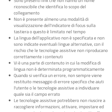
Sono presenti link che non hanno un nome
riconoscibile che identifica lo scopo del
collegamento
Non è presente almeno una modalità di
visualizzazione dell'indicatore di focus sulla
tastiera o questo è limitato nel tempo
La lingua dell'applicativo non è specificata e non
sono indicate eventuali lingue alternative, con il
rischio che le tecnologie assistive non riproducano
correttamente i contenuti
Vi è una parte di contenuto in cui la modifica di
lingua non è determinata programmaticamente
Quando si verifica un errore, non sempre viene
restituito messaggio di errore specifico che aiuti
l'utente o le tecnologie assistive a individuare
quale sia il campo errato
Le tecnologie assistive potrebbero non riuscire a
raccogliere informazioni, attivare, impostare ed