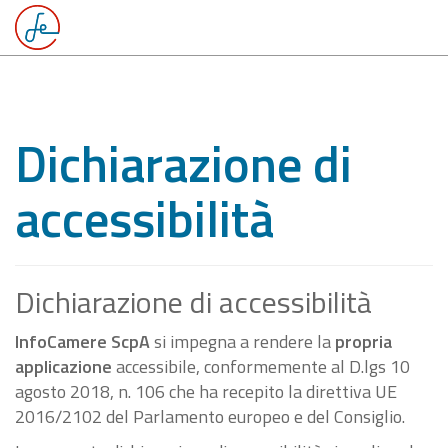
Dichiarazione di
accessibilità
Dichiarazione di accessibilità
InfoCamere ScpA
si impegna a rendere la
propria
applicazione
accessibile, conformemente al D.lgs 10
agosto 2018, n. 106 che ha recepito la direttiva UE
2016/2102 del Parlamento europeo e del Consiglio.