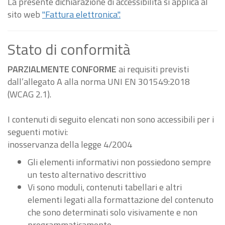
La presente dichiarazione di accessibilità si applica al
sito web
"Fattura elettronica".
Stato di conformità
PARZIALMENTE CONFORME
ai requisiti previsti
dall’allegato A alla norma UNI EN 301549:2018
(WCAG 2.1).
I contenuti di seguito elencati non sono accessibili per i
seguenti motivi:
inosservanza della legge 4/2004
Gli elementi informativi non possiedono sempre
un testo alternativo descrittivo
Vi sono moduli, contenuti tabellari e altri
elementi legati alla formattazione del contenuto
che sono determinati solo visivamente e non
programmaticamente