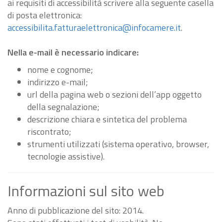
ai requisiti di accessibilità scrivere alla seguente casella
di posta elettronica:
accessibilita.fatturaelettronica@infocamere.it
.
Nella e-mail è necessario indicare:
nome e cognome;
indirizzo e-mail;
url della pagina web o sezioni dell’app oggetto
della segnalazione;
descrizione chiara e sintetica del problema
riscontrato;
strumenti utilizzati (sistema operativo, browser,
tecnologie assistive).
Informazioni sul sito web
Anno di pubblicazione del sito: 2014.