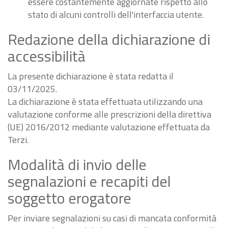
essere costantemente aggiornate rispetto allo
stato di alcuni controlli dell'interfaccia utente.
Redazione della dichiarazione di
accessibilità
La presente dichiarazione è stata redatta il
03/11/2025.
La dichiarazione è stata effettuata utilizzando una
valutazione conforme alle prescrizioni della direttiva
(UE) 2016/2012 mediante valutazione effettuata da
Terzi.
Modalità di invio delle
segnalazioni e recapiti del
soggetto erogatore
Per inviare segnalazioni su casi di mancata conformità