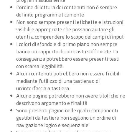
L'ordine di lettura dei contenuti non è sempre
definito programmaticamente
Non sono sempre presenti etichette e istruzioni
visibili e appropriate che possano aiutare gli
utenti a comprendere lo scopo dei campi di input
I colori di sfondo e di primo piano non sempre
hanno un rapporto di contrasto sufficiente. Di
conseguenza potrebbero essere presenti testi
con scarsa leggibilità
Alcuni contenuti potrebbero non essere fruibili
mediante l'utilizzo di una tastiera o di
un'interfaccia a tastiera
Alcune pagine potrebbero non avere titoli che ne
descrivono argomento e finalità
Sono presenti pagine nelle quali i componenti
gestibili da tastiera non seguono un ordine di
navigazione logico e sequenziale