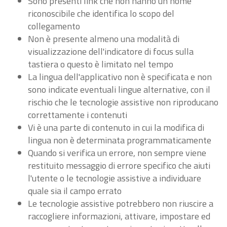
Sono presenti link che non hanno un nome
riconoscibile che identifica lo scopo del
collegamento
Non è presente almeno una modalità di
visualizzazione dell'indicatore di focus sulla
tastiera o questo è limitato nel tempo
La lingua dell'applicativo non è specificata e non
sono indicate eventuali lingue alternative, con il
rischio che le tecnologie assistive non riproducano
correttamente i contenuti
Vi è una parte di contenuto in cui la modifica di
lingua non è determinata programmaticamente
Quando si verifica un errore, non sempre viene
restituito messaggio di errore specifico che aiuti
l'utente o le tecnologie assistive a individuare
quale sia il campo errato
Le tecnologie assistive potrebbero non riuscire a
raccogliere informazioni, attivare, impostare ed