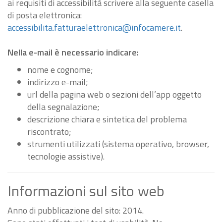
ai requisiti di accessibilità scrivere alla seguente casella
di posta elettronica:
accessibilita.fatturaelettronica@infocamere.it
.
Nella e-mail è necessario indicare:
nome e cognome;
indirizzo e-mail;
url della pagina web o sezioni dell’app oggetto
della segnalazione;
descrizione chiara e sintetica del problema
riscontrato;
strumenti utilizzati (sistema operativo, browser,
tecnologie assistive).
Informazioni sul sito web
Anno di pubblicazione del sito: 2014.