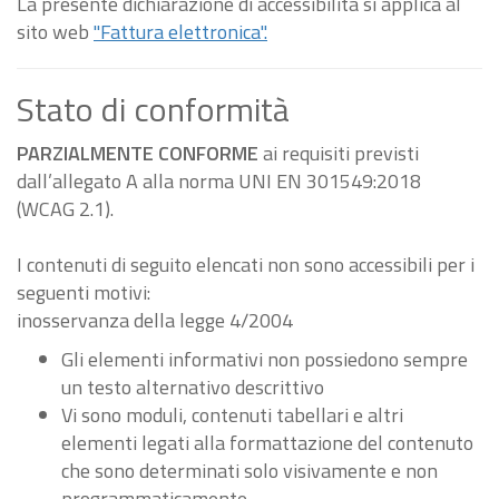
La presente dichiarazione di accessibilità si applica al
sito web
"Fattura elettronica".
Stato di conformità
PARZIALMENTE CONFORME
ai requisiti previsti
dall’allegato A alla norma UNI EN 301549:2018
(WCAG 2.1).
I contenuti di seguito elencati non sono accessibili per i
seguenti motivi:
inosservanza della legge 4/2004
Gli elementi informativi non possiedono sempre
un testo alternativo descrittivo
Vi sono moduli, contenuti tabellari e altri
elementi legati alla formattazione del contenuto
che sono determinati solo visivamente e non
programmaticamente