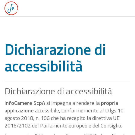
Dichiarazione di
accessibilità
Dichiarazione di accessibilità
InfoCamere ScpA
si impegna a rendere la
propria
applicazione
accessibile, conformemente al D.lgs 10
agosto 2018, n. 106 che ha recepito la direttiva UE
2016/2102 del Parlamento europeo e del Consiglio.