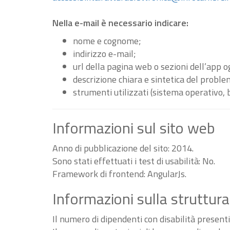
Nella e-mail è necessario indicare:
nome e cognome;
indirizzo e-mail;
url della pagina web o sezioni dell’app 
descrizione chiara e sintetica del proble
strumenti utilizzati (sistema operativo, 
Informazioni sul sito web
Anno di pubblicazione del sito: 2014.
Sono stati effettuati i test di usabilità: No.
Framework di frontend: AngularJs.
Informazioni sulla struttura
Il numero di dipendenti con disabilità present