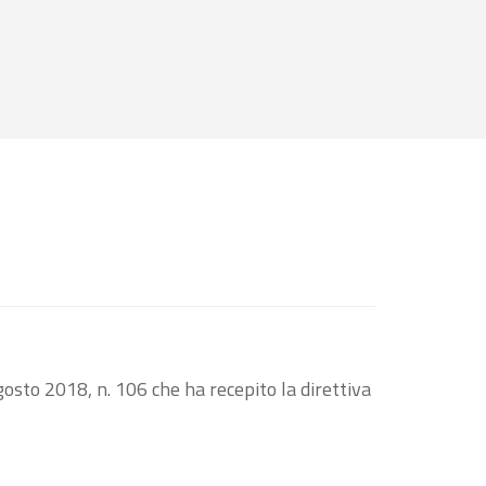
osto 2018, n. 106 che ha recepito la direttiva