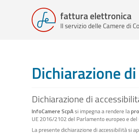
fattura elettronica
Il servizio delle Camere di
Dichiarazione di 
Dichiarazione di accessibilit
InfoCamere ScpA
si impegna a rendere la
pro
UE 2016/2102 del Parlamento europeo e del C
La presente dichiarazione di accessibilità si a