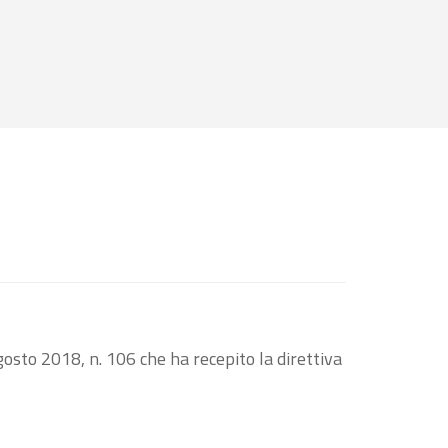
osto 2018, n. 106 che ha recepito la direttiva