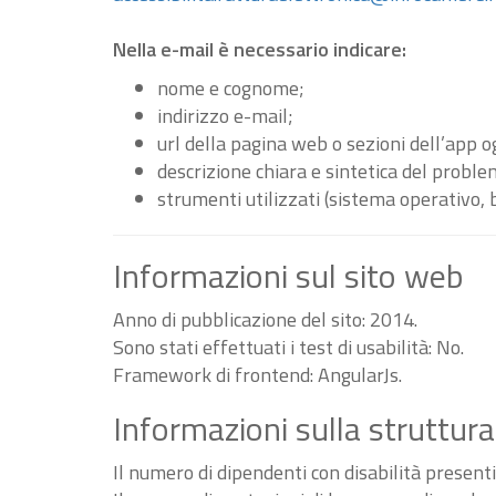
Nella e-mail è necessario indicare:
nome e cognome;
indirizzo e-mail;
url della pagina web o sezioni dell’app 
descrizione chiara e sintetica del proble
strumenti utilizzati (sistema operativo, 
Informazioni sul sito web
Anno di pubblicazione del sito: 2014.
Sono stati effettuati i test di usabilità: No.
Framework di frontend: AngularJs.
Informazioni sulla struttura
Il numero di dipendenti con disabilità present