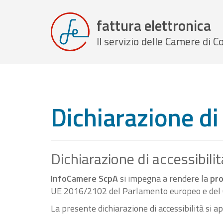
fattura elettronica
Il servizio delle Camere di
Dichiarazione di 
Dichiarazione di accessibilit
InfoCamere ScpA
si impegna a rendere la
pro
UE 2016/2102 del Parlamento europeo e del C
La presente dichiarazione di accessibilità si a