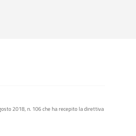
osto 2018, n. 106 che ha recepito la direttiva