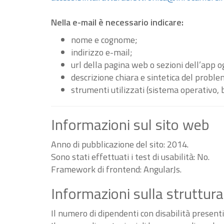
Nella e-mail è necessario indicare:
nome e cognome;
indirizzo e-mail;
url della pagina web o sezioni dell’app 
descrizione chiara e sintetica del proble
strumenti utilizzati (sistema operativo, 
Informazioni sul sito web
Anno di pubblicazione del sito: 2014.
Sono stati effettuati i test di usabilità: No.
Framework di frontend: AngularJs.
Informazioni sulla struttura
Il numero di dipendenti con disabilità present