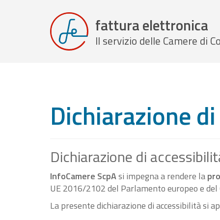
fattura elettronica
Il servizio delle Camere di
Dichiarazione di 
Dichiarazione di accessibilit
InfoCamere ScpA
si impegna a rendere la
pro
UE 2016/2102 del Parlamento europeo e del C
La presente dichiarazione di accessibilità si a