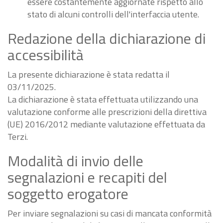
essere costantemente aggiornate rispetto allo
stato di alcuni controlli dell'interfaccia utente.
Redazione della dichiarazione di
accessibilità
La presente dichiarazione è stata redatta il
03/11/2025.
La dichiarazione è stata effettuata utilizzando una
valutazione conforme alle prescrizioni della direttiva
(UE) 2016/2012 mediante valutazione effettuata da
Terzi.
Modalità di invio delle
segnalazioni e recapiti del
soggetto erogatore
Per inviare segnalazioni su casi di mancata conformità