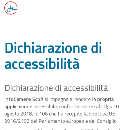
Dichiarazione di
accessibilità
Dichiarazione di accessibilità
InfoCamere ScpA
si impegna a rendere la
propria
applicazione
accessibile, conformemente al D.lgs 10
agosto 2018, n. 106 che ha recepito la direttiva UE
2016/2102 del Parlamento europeo e del Consiglio.