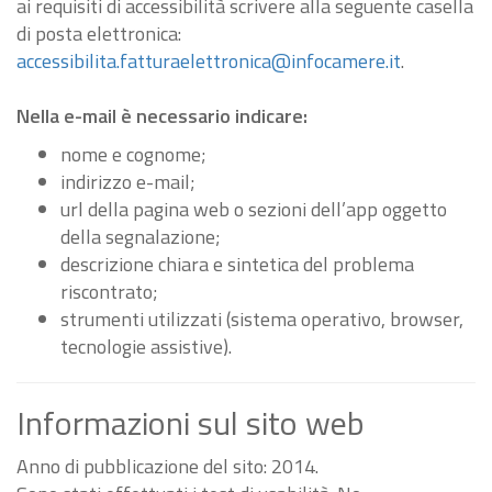
ai requisiti di accessibilità scrivere alla seguente casella
di posta elettronica:
accessibilita.fatturaelettronica@infocamere.it
.
Nella e-mail è necessario indicare:
nome e cognome;
indirizzo e-mail;
url della pagina web o sezioni dell’app oggetto
della segnalazione;
descrizione chiara e sintetica del problema
riscontrato;
strumenti utilizzati (sistema operativo, browser,
tecnologie assistive).
Informazioni sul sito web
Anno di pubblicazione del sito: 2014.