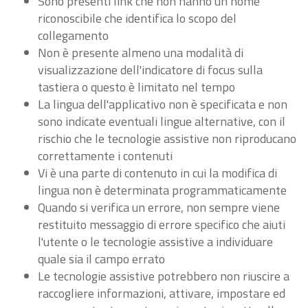
Sono presenti link che non hanno un nome
riconoscibile che identifica lo scopo del
collegamento
Non è presente almeno una modalità di
visualizzazione dell'indicatore di focus sulla
tastiera o questo è limitato nel tempo
La lingua dell'applicativo non è specificata e non
sono indicate eventuali lingue alternative, con il
rischio che le tecnologie assistive non riproducano
correttamente i contenuti
Vi è una parte di contenuto in cui la modifica di
lingua non è determinata programmaticamente
Quando si verifica un errore, non sempre viene
restituito messaggio di errore specifico che aiuti
l'utente o le tecnologie assistive a individuare
quale sia il campo errato
Le tecnologie assistive potrebbero non riuscire a
raccogliere informazioni, attivare, impostare ed