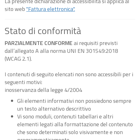
La presente dichiarazione di accessibilità si applica al
sito web
"Fattura elettronica".
Stato di conformità
PARZIALMENTE CONFORME
ai requisiti previsti
dall’allegato A alla norma UNI EN 301549:2018
(WCAG 2.1).
I contenuti di seguito elencati non sono accessibili per i
seguenti motivi:
inosservanza della legge 4/2004
Gli elementi informativi non possiedono sempre
un testo alternativo descrittivo
Vi sono moduli, contenuti tabellari e altri
elementi legati alla formattazione del contenuto
che sono determinati solo visivamente e non
programmaticamente