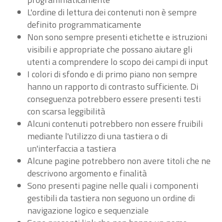
L'ordine di lettura dei contenuti non è sempre
definito programmaticamente
Non sono sempre presenti etichette e istruzioni
visibili e appropriate che possano aiutare gli
utenti a comprendere lo scopo dei campi di input
I colori di sfondo e di primo piano non sempre
hanno un rapporto di contrasto sufficiente. Di
conseguenza potrebbero essere presenti testi
con scarsa leggibilità
Alcuni contenuti potrebbero non essere fruibili
mediante l'utilizzo di una tastiera o di
un'interfaccia a tastiera
Alcune pagine potrebbero non avere titoli che ne
descrivono argomento e finalità
Sono presenti pagine nelle quali i componenti
gestibili da tastiera non seguono un ordine di
navigazione logico e sequenziale