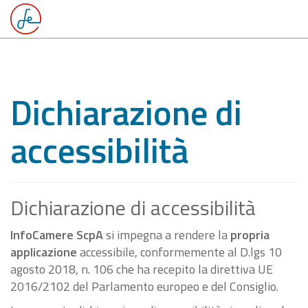
Dichiarazione di
accessibilità
Dichiarazione di accessibilità
InfoCamere ScpA
si impegna a rendere la
propria
applicazione
accessibile, conformemente al D.lgs 10
agosto 2018, n. 106 che ha recepito la direttiva UE
2016/2102 del Parlamento europeo e del Consiglio.