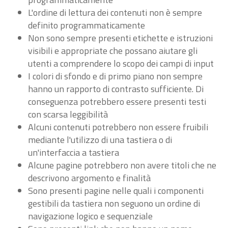
L'ordine di lettura dei contenuti non è sempre
definito programmaticamente
Non sono sempre presenti etichette e istruzioni
visibili e appropriate che possano aiutare gli
utenti a comprendere lo scopo dei campi di input
I colori di sfondo e di primo piano non sempre
hanno un rapporto di contrasto sufficiente. Di
conseguenza potrebbero essere presenti testi
con scarsa leggibilità
Alcuni contenuti potrebbero non essere fruibili
mediante l'utilizzo di una tastiera o di
un'interfaccia a tastiera
Alcune pagine potrebbero non avere titoli che ne
descrivono argomento e finalità
Sono presenti pagine nelle quali i componenti
gestibili da tastiera non seguono un ordine di
navigazione logico e sequenziale