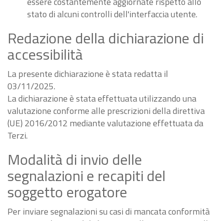
essere costantemente aggiornate rispetto allo
stato di alcuni controlli dell'interfaccia utente.
Redazione della dichiarazione di
accessibilità
La presente dichiarazione è stata redatta il
03/11/2025.
La dichiarazione è stata effettuata utilizzando una
valutazione conforme alle prescrizioni della direttiva
(UE) 2016/2012 mediante valutazione effettuata da
Terzi.
Modalità di invio delle
segnalazioni e recapiti del
soggetto erogatore
Per inviare segnalazioni su casi di mancata conformità