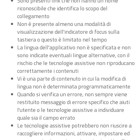
Sono presenti link che non hanno un nome
riconoscibile che identifica lo scopo del
collegamento
Non è presente almeno una modalità di
visualizzazione dell'indicatore di focus sulla
tastiera o questo è limitato nel tempo
La lingua dell'applicativo non è specificata e non
sono indicate eventuali lingue alternative, con il
rischio che le tecnologie assistive non riproducano
correttamente i contenuti
Vi è una parte di contenuto in cui la modifica di
lingua non è determinata programmaticamente
Quando si verifica un errore, non sempre viene
restituito messaggio di errore specifico che aiuti
l'utente o le tecnologie assistive a individuare
quale sia il campo errato
Le tecnologie assistive potrebbero non riuscire a
raccogliere informazioni, attivare, impostare ed