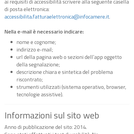
ai requisiti di accessibilità scrivere alla seguente casella
di posta elettronica:
accessibilita.fatturaelettronica@infocamere.it
.
Nella e-mail è necessario indicare:
nome e cognome;
indirizzo e-mail;
url della pagina web o sezioni dell’app oggetto
della segnalazione;
descrizione chiara e sintetica del problema
riscontrato;
strumenti utilizzati (sistema operativo, browser,
tecnologie assistive).
Informazioni sul sito web
Anno di pubblicazione del sito: 2014.