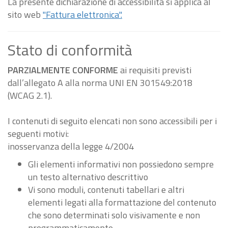
La presente dichiarazione di accessibilità si applica al
sito web
"Fattura elettronica".
Stato di conformità
PARZIALMENTE CONFORME
ai requisiti previsti
dall’allegato A alla norma UNI EN 301549:2018
(WCAG 2.1).
I contenuti di seguito elencati non sono accessibili per i
seguenti motivi:
inosservanza della legge 4/2004
Gli elementi informativi non possiedono sempre
un testo alternativo descrittivo
Vi sono moduli, contenuti tabellari e altri
elementi legati alla formattazione del contenuto
che sono determinati solo visivamente e non
programmaticamente