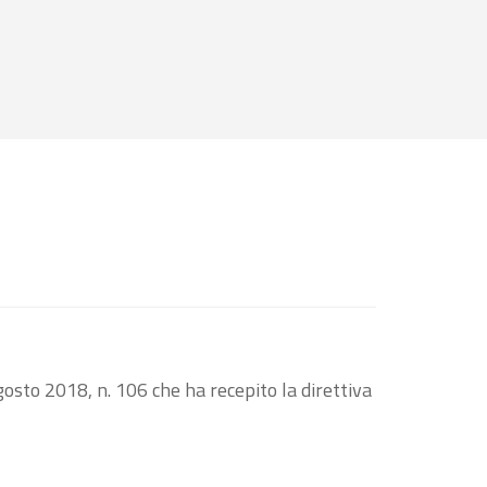
osto 2018, n. 106 che ha recepito la direttiva