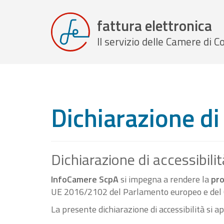
fattura elettronica
Il servizio delle Camere di
Dichiarazione di 
Dichiarazione di accessibilit
InfoCamere ScpA
si impegna a rendere la
pro
UE 2016/2102 del Parlamento europeo e del C
La presente dichiarazione di accessibilità si a