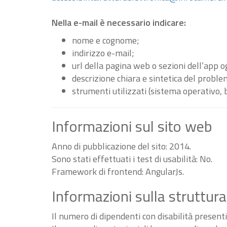
Nella e-mail è necessario indicare:
nome e cognome;
indirizzo e-mail;
url della pagina web o sezioni dell’app 
descrizione chiara e sintetica del proble
strumenti utilizzati (sistema operativo, 
Informazioni sul sito web
Anno di pubblicazione del sito: 2014.
Sono stati effettuati i test di usabilità: No.
Framework di frontend: AngularJs.
Informazioni sulla struttura
Il numero di dipendenti con disabilità present