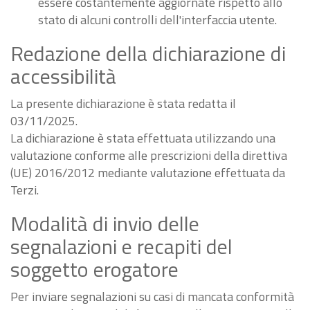
essere costantemente aggiornate rispetto allo
stato di alcuni controlli dell'interfaccia utente.
Redazione della dichiarazione di
accessibilità
La presente dichiarazione è stata redatta il
03/11/2025.
La dichiarazione è stata effettuata utilizzando una
valutazione conforme alle prescrizioni della direttiva
(UE) 2016/2012 mediante valutazione effettuata da
Terzi.
Modalità di invio delle
segnalazioni e recapiti del
soggetto erogatore
Per inviare segnalazioni su casi di mancata conformità