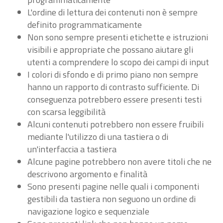
L'ordine di lettura dei contenuti non è sempre
definito programmaticamente
Non sono sempre presenti etichette e istruzioni
visibili e appropriate che possano aiutare gli
utenti a comprendere lo scopo dei campi di input
I colori di sfondo e di primo piano non sempre
hanno un rapporto di contrasto sufficiente. Di
conseguenza potrebbero essere presenti testi
con scarsa leggibilità
Alcuni contenuti potrebbero non essere fruibili
mediante l'utilizzo di una tastiera o di
un'interfaccia a tastiera
Alcune pagine potrebbero non avere titoli che ne
descrivono argomento e finalità
Sono presenti pagine nelle quali i componenti
gestibili da tastiera non seguono un ordine di
navigazione logico e sequenziale