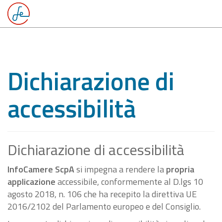
Dichiarazione di
accessibilità
Dichiarazione di accessibilità
InfoCamere ScpA
si impegna a rendere la
propria
applicazione
accessibile, conformemente al D.lgs 10
agosto 2018, n. 106 che ha recepito la direttiva UE
2016/2102 del Parlamento europeo e del Consiglio.