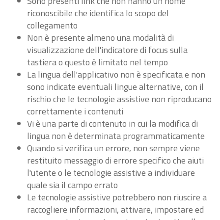
Sono presenti link che non hanno un nome
riconoscibile che identifica lo scopo del
collegamento
Non è presente almeno una modalità di
visualizzazione dell'indicatore di focus sulla
tastiera o questo è limitato nel tempo
La lingua dell'applicativo non è specificata e non
sono indicate eventuali lingue alternative, con il
rischio che le tecnologie assistive non riproducano
correttamente i contenuti
Vi è una parte di contenuto in cui la modifica di
lingua non è determinata programmaticamente
Quando si verifica un errore, non sempre viene
restituito messaggio di errore specifico che aiuti
l'utente o le tecnologie assistive a individuare
quale sia il campo errato
Le tecnologie assistive potrebbero non riuscire a
raccogliere informazioni, attivare, impostare ed