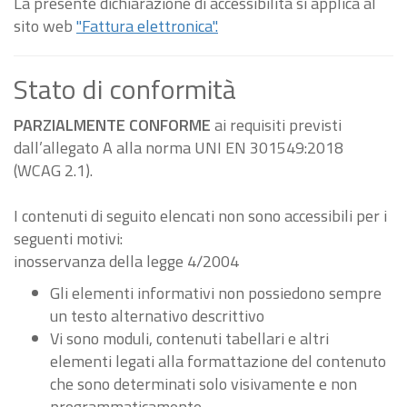
La presente dichiarazione di accessibilità si applica al
sito web
"Fattura elettronica".
Stato di conformità
PARZIALMENTE CONFORME
ai requisiti previsti
dall’allegato A alla norma UNI EN 301549:2018
(WCAG 2.1).
I contenuti di seguito elencati non sono accessibili per i
seguenti motivi:
inosservanza della legge 4/2004
Gli elementi informativi non possiedono sempre
un testo alternativo descrittivo
Vi sono moduli, contenuti tabellari e altri
elementi legati alla formattazione del contenuto
che sono determinati solo visivamente e non
programmaticamente