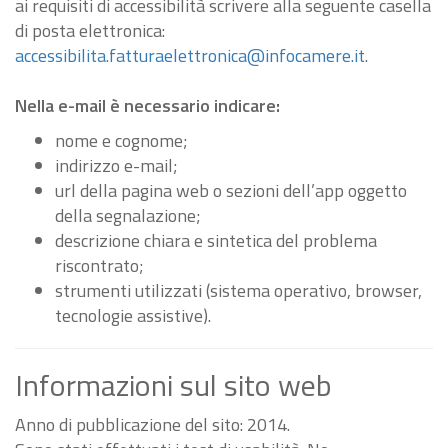
ai requisiti di accessibilità scrivere alla seguente casella
di posta elettronica:
accessibilita.fatturaelettronica@infocamere.it
.
Nella e-mail è necessario indicare:
nome e cognome;
indirizzo e-mail;
url della pagina web o sezioni dell’app oggetto
della segnalazione;
descrizione chiara e sintetica del problema
riscontrato;
strumenti utilizzati (sistema operativo, browser,
tecnologie assistive).
Informazioni sul sito web
Anno di pubblicazione del sito: 2014.