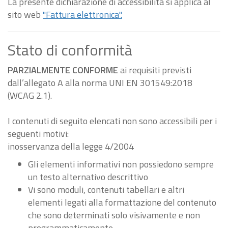
La presente dichiarazione di accessibilità si applica al
sito web
"Fattura elettronica".
Stato di conformità
PARZIALMENTE CONFORME
ai requisiti previsti
dall’allegato A alla norma UNI EN 301549:2018
(WCAG 2.1).
I contenuti di seguito elencati non sono accessibili per i
seguenti motivi:
inosservanza della legge 4/2004
Gli elementi informativi non possiedono sempre
un testo alternativo descrittivo
Vi sono moduli, contenuti tabellari e altri
elementi legati alla formattazione del contenuto
che sono determinati solo visivamente e non
programmaticamente