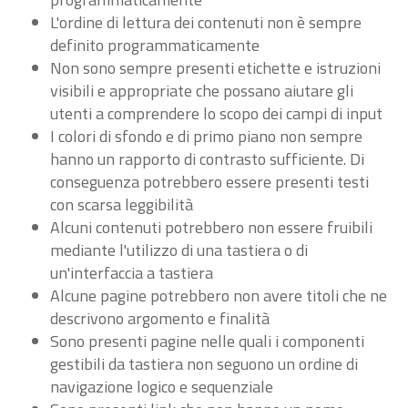
L'ordine di lettura dei contenuti non è sempre
definito programmaticamente
Non sono sempre presenti etichette e istruzioni
visibili e appropriate che possano aiutare gli
utenti a comprendere lo scopo dei campi di input
I colori di sfondo e di primo piano non sempre
hanno un rapporto di contrasto sufficiente. Di
conseguenza potrebbero essere presenti testi
con scarsa leggibilità
Alcuni contenuti potrebbero non essere fruibili
mediante l'utilizzo di una tastiera o di
un'interfaccia a tastiera
Alcune pagine potrebbero non avere titoli che ne
descrivono argomento e finalità
Sono presenti pagine nelle quali i componenti
gestibili da tastiera non seguono un ordine di
navigazione logico e sequenziale