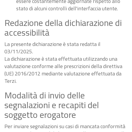
essere costantemente aggiornate rispetto allo
stato di alcuni controlli dell'interfaccia utente.
Redazione della dichiarazione di
accessibilità
La presente dichiarazione è stata redatta il
03/11/2025.
La dichiarazione è stata effettuata utilizzando una
valutazione conforme alle prescrizioni della direttiva
(UE) 2016/2012 mediante valutazione effettuata da
Terzi.
Modalità di invio delle
segnalazioni e recapiti del
soggetto erogatore
Per inviare segnalazioni su casi di mancata conformità