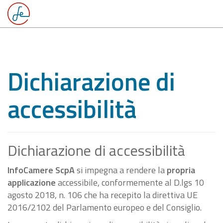
Dichiarazione di
accessibilità
Dichiarazione di accessibilità
InfoCamere ScpA
si impegna a rendere la
propria
applicazione
accessibile, conformemente al D.lgs 10
agosto 2018, n. 106 che ha recepito la direttiva UE
2016/2102 del Parlamento europeo e del Consiglio.