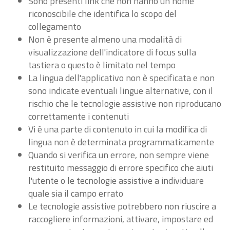
Sono presenti link che non hanno un nome
riconoscibile che identifica lo scopo del
collegamento
Non è presente almeno una modalità di
visualizzazione dell'indicatore di focus sulla
tastiera o questo è limitato nel tempo
La lingua dell'applicativo non è specificata e non
sono indicate eventuali lingue alternative, con il
rischio che le tecnologie assistive non riproducano
correttamente i contenuti
Vi è una parte di contenuto in cui la modifica di
lingua non è determinata programmaticamente
Quando si verifica un errore, non sempre viene
restituito messaggio di errore specifico che aiuti
l'utente o le tecnologie assistive a individuare
quale sia il campo errato
Le tecnologie assistive potrebbero non riuscire a
raccogliere informazioni, attivare, impostare ed