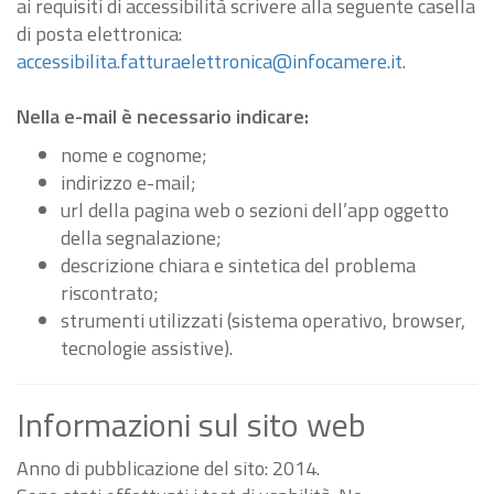
ai requisiti di accessibilità scrivere alla seguente casella
di posta elettronica:
accessibilita.fatturaelettronica@infocamere.it
.
Nella e-mail è necessario indicare:
nome e cognome;
indirizzo e-mail;
url della pagina web o sezioni dell’app oggetto
della segnalazione;
descrizione chiara e sintetica del problema
riscontrato;
strumenti utilizzati (sistema operativo, browser,
tecnologie assistive).
Informazioni sul sito web
Anno di pubblicazione del sito: 2014.