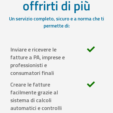
offrirti di più
Un servizio completo, sicuro e a norma che ti
permette di:
Inviare e ricevere le
fatture a PA, imprese e
professionisti e
consumatori finali
Creare le fatture
facilmente grazie al
sistema di calcoli
automatici e controlli