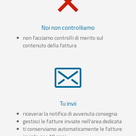
Noi non controlliamo
non facciamo controlli di merito sul
contenuto della fattura
Tu invii
riceverai la notifica di avvenuta consegna
gestisci le fatture inviate nell'area dedicata
ti conserviamo automaticamente le fatture