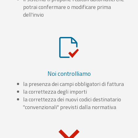
potrai confermare o modificare prima
dell'invio
Noi controlliamo
la presenza dei campi obbligatori di fattura
la correttezza degli importi
la correttezza dei nuovi codici destinatario
"convenzionali" previsti dalla normativa