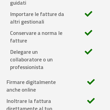
guidati
Importare le fatture da
altri gestionali
Conservare a norma le
fatture
Delegare un
collaboratore o un
professionista
Firmare digitalmente
anche online
Inoltrare la fattura
direttamente al tuo