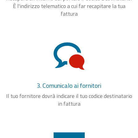
È l'indirizzo telematico a cui far recapitare la tua
fattura
3. Comunicalo ai fornitori
Il tuo fornitore dovrà indicare il tuo codice destinatario
in fattura