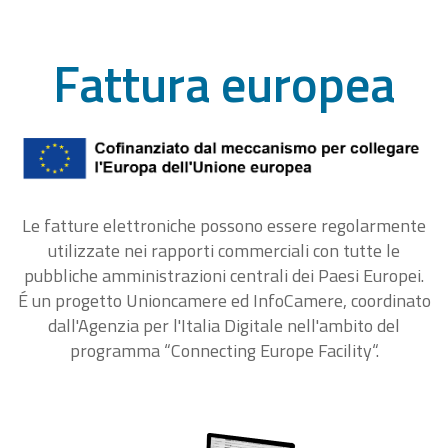
Fattura europea
Le fatture elettroniche possono essere regolarmente
utilizzate nei rapporti commerciali con tutte le
pubbliche amministrazioni centrali dei Paesi Europei.
É un progetto Unioncamere ed InfoCamere, coordinato
dall'Agenzia per l'Italia Digitale nell'ambito del
programma “Connecting Europe Facility“.