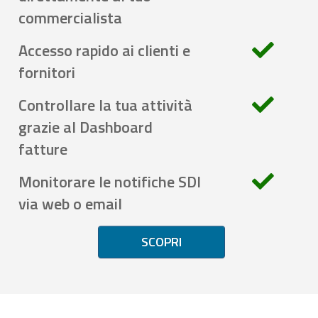
commercialista
Accesso rapido ai clienti e
fornitori
Controllare la tua attività
grazie al Dashboard
fatture
Monitorare le notifiche SDI
via web o email
SCOPRI