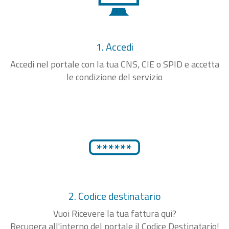
1. Accedi
Accedi nel portale con la tua CNS, CIE o SPID e accetta
le condizione del servizio
2. Codice destinatario
Vuoi Ricevere la tua fattura qui?
Recupera all'interno del portale il Codice Destinatario!