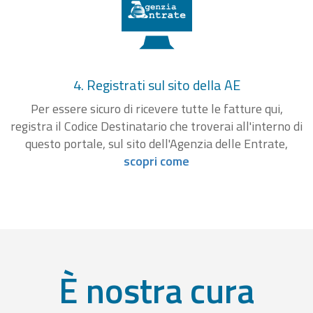
4. Registrati sul sito della AE
Per essere sicuro di ricevere tutte le fatture qui,
registra il Codice Destinatario che troverai all'interno di
questo portale, sul sito dell'Agenzia delle Entrate,
scopri come
È nostra cura