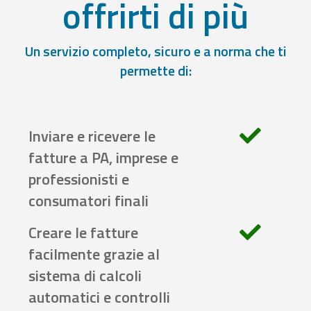
offrirti di più
Un servizio completo, sicuro e a norma che ti
permette di:
Inviare e ricevere le
fatture a PA, imprese e
professionisti e
consumatori finali
Creare le fatture
facilmente grazie al
sistema di calcoli
automatici e controlli