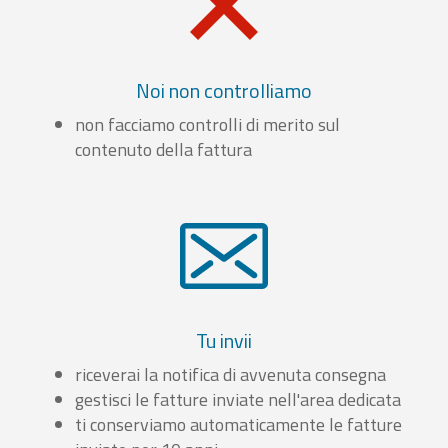
Noi non controlliamo
non facciamo controlli di merito sul
contenuto della fattura
Tu invii
riceverai la notifica di avvenuta consegna
gestisci le fatture inviate nell'area dedicata
ti conserviamo automaticamente le fatture