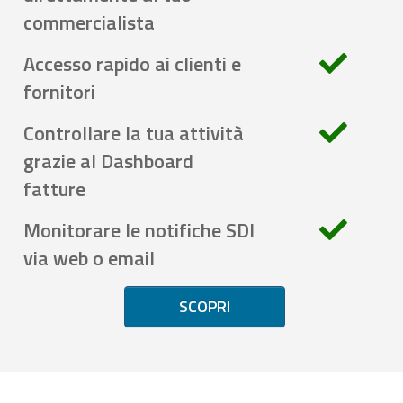
commercialista
Accesso rapido ai clienti e
fornitori
Controllare la tua attività
grazie al Dashboard
fatture
Monitorare le notifiche SDI
via web o email
SCOPRI