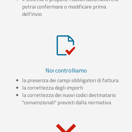
potrai confermare o modificare prima
dell'invio
Noi controlliamo
la presenza dei campi obbligatori di fattura
la correttezza degli importi
la correttezza dei nuovi codici destinatario
"convenzionali" previsti dalla normativa