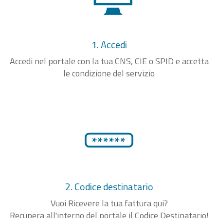
1. Accedi
Accedi nel portale con la tua CNS, CIE o SPID e accetta
le condizione del servizio
2. Codice destinatario
Vuoi Ricevere la tua fattura qui?
Recupera all'interno del portale il Codice Destinatario!