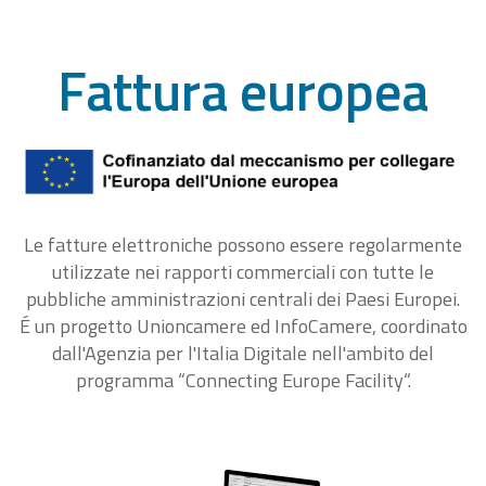
Fattura europea
Le fatture elettroniche possono essere regolarmente
utilizzate nei rapporti commerciali con tutte le
pubbliche amministrazioni centrali dei Paesi Europei.
É un progetto Unioncamere ed InfoCamere, coordinato
dall'Agenzia per l'Italia Digitale nell'ambito del
programma “Connecting Europe Facility“.