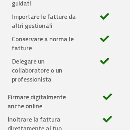
guidati
Importare le fatture da
altri gestionali
Conservare a norma le
fatture
Delegare un
collaboratore o un
professionista
Firmare digitalmente
anche online
Inoltrare la fattura
direttamente al tuo