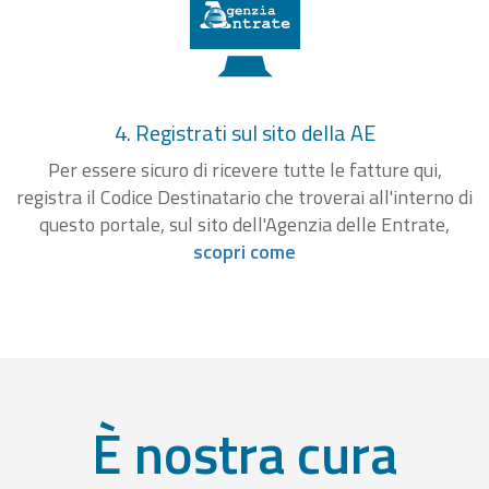
4. Registrati sul sito della AE
Per essere sicuro di ricevere tutte le fatture qui,
registra il Codice Destinatario che troverai all'interno di
questo portale, sul sito dell'Agenzia delle Entrate,
scopri come
È nostra cura