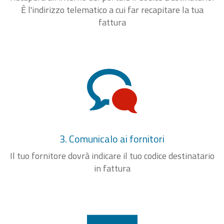
È l'indirizzo telematico a cui far recapitare la tua
fattura
3. Comunicalo ai fornitori
Il tuo fornitore dovrà indicare il tuo codice destinatario
in fattura