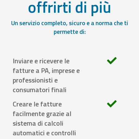
offrirti di più
Un servizio completo, sicuro e a norma che ti
permette di:
Inviare e ricevere le
fatture a PA, imprese e
professionisti e
consumatori finali
Creare le fatture
facilmente grazie al
sistema di calcoli
automatici e controlli