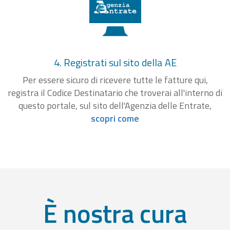
4. Registrati sul sito della AE
Per essere sicuro di ricevere tutte le fatture qui,
registra il Codice Destinatario che troverai all'interno di
questo portale, sul sito dell'Agenzia delle Entrate,
scopri come
È nostra cura