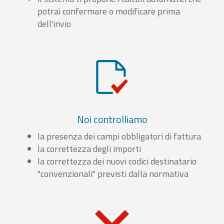
potrai confermare o modificare prima
dell'invio
Noi controlliamo
la presenza dei campi obbligatori di fattura
la correttezza degli importi
la correttezza dei nuovi codici destinatario
"convenzionali" previsti dalla normativa