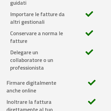
guidati
Importare le fatture da
altri gestionali
Conservare a norma le
fatture
Delegare un
collaboratore o un
professionista
Firmare digitalmente
anche online
Inoltrare la fattura
direttamente al tuo