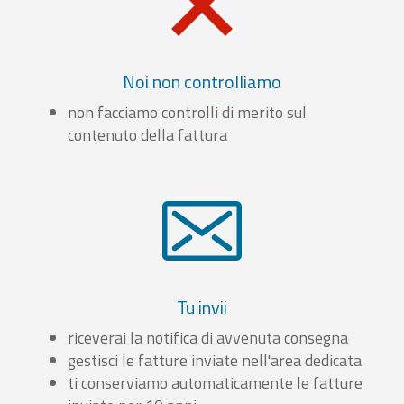
Noi non controlliamo
non facciamo controlli di merito sul
contenuto della fattura
Tu invii
riceverai la notifica di avvenuta consegna
gestisci le fatture inviate nell'area dedicata
ti conserviamo automaticamente le fatture