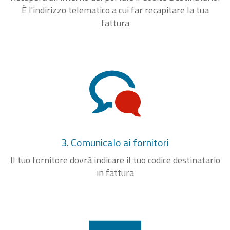
È l'indirizzo telematico a cui far recapitare la tua
fattura
3. Comunicalo ai fornitori
Il tuo fornitore dovrà indicare il tuo codice destinatario
in fattura