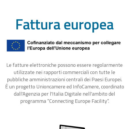
Fattura europea
Le fatture elettroniche possono essere regolarmente
utilizzate nei rapporti commerciali con tutte le
pubbliche amministrazioni centrali dei Paesi Europei.
É un progetto Unioncamere ed InfoCamere, coordinato
dall'Agenzia per l'Italia Digitale nell'ambito del
programma “Connecting Europe Facility“.