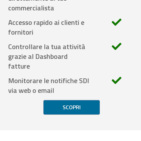
commercialista
Accesso rapido ai clienti e
fornitori
Controllare la tua attività
grazie al Dashboard
fatture
Monitorare le notifiche SDI
via web o email
SCOPRI