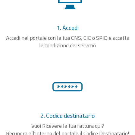
1. Accedi
Accedi nel portale con la tua CNS, CIE o SPID e accetta
le condizione del servizio
2. Codice destinatario
Vuoi Ricevere la tua fattura qui?
Recupera all'interno del portale il Codice Destinatario!