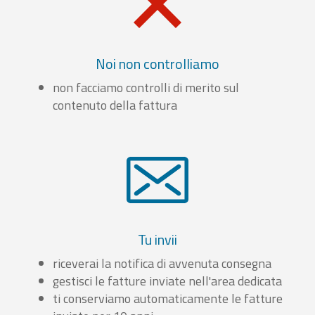
Noi non controlliamo
non facciamo controlli di merito sul
contenuto della fattura
Tu invii
riceverai la notifica di avvenuta consegna
gestisci le fatture inviate nell'area dedicata
ti conserviamo automaticamente le fatture