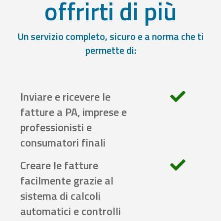
offrirti di più
Un servizio completo, sicuro e a norma che ti
permette di:
Inviare e ricevere le
fatture a PA, imprese e
professionisti e
consumatori finali
Creare le fatture
facilmente grazie al
sistema di calcoli
automatici e controlli