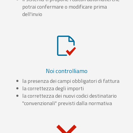
potrai confermare o modificare prima
dell'invio
Noi controlliamo
la presenza dei campi obbligatori di fattura
la correttezza degli importi
la correttezza dei nuovi codici destinatario
"convenzionali" previsti dalla normativa