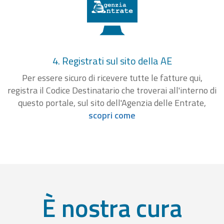
4. Registrati sul sito della AE
Per essere sicuro di ricevere tutte le fatture qui,
registra il Codice Destinatario che troverai all'interno di
questo portale, sul sito dell'Agenzia delle Entrate,
scopri come
È nostra cura