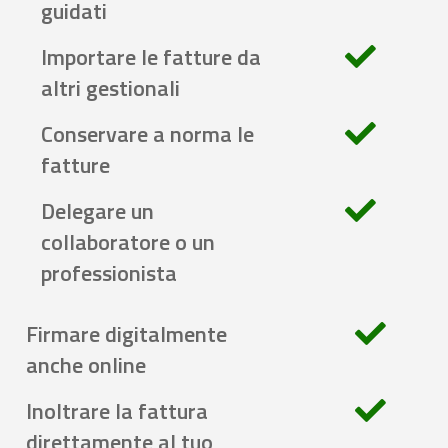
guidati
Importare le fatture da
altri gestionali
Conservare a norma le
fatture
Delegare un
collaboratore o un
professionista
Firmare digitalmente
anche online
Inoltrare la fattura
direttamente al tuo