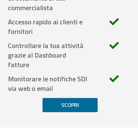
commercialista
Accesso rapido ai clienti e
fornitori
Controllare la tua attività
grazie al Dashboard
fatture
Monitorare le notifiche SDI
via web o email
SCOPRI