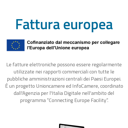
Fattura europea
Le fatture elettroniche possono essere regolarmente
utilizzate nei rapporti commerciali con tutte le
pubbliche amministrazioni centrali dei Paesi Europei.
É un progetto Unioncamere ed InfoCamere, coordinato
dall'Agenzia per l'Italia Digitale nell'ambito del
programma “Connecting Europe Facility“.