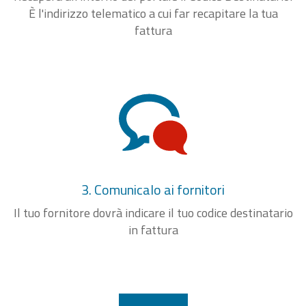
È l'indirizzo telematico a cui far recapitare la tua
fattura
3. Comunicalo ai fornitori
Il tuo fornitore dovrà indicare il tuo codice destinatario
in fattura