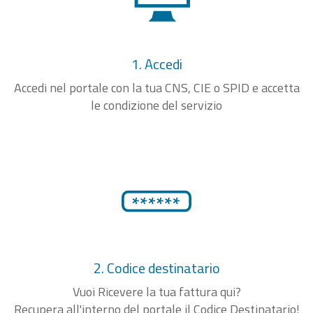
1. Accedi
Accedi nel portale con la tua CNS, CIE o SPID e accetta
le condizione del servizio
2. Codice destinatario
Vuoi Ricevere la tua fattura qui?
Recupera all'interno del portale il Codice Destinatario!