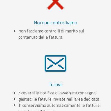
Noi non controlliamo
non facciamo controlli di merito sul
contenuto della fattura
Tu invii
riceverai la notifica di avvenuta consegna
gestisci le fatture inviate nell'area dedicata
ti conserviamo automaticamente le fatture