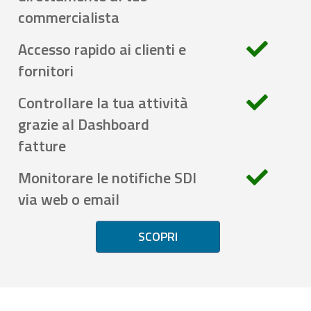
commercialista
Accesso rapido ai clienti e
fornitori
Controllare la tua attività
grazie al Dashboard
fatture
Monitorare le notifiche SDI
via web o email
SCOPRI