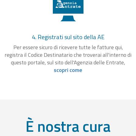
4. Registrati sul sito della AE
Per essere sicuro di ricevere tutte le fatture qui,
registra il Codice Destinatario che troverai all'interno di
questo portale, sul sito dell'Agenzia delle Entrate,
scopri come
È nostra cura