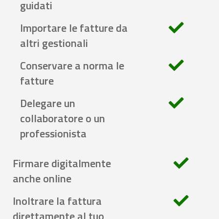
guidati
Importare le fatture da
altri gestionali
Conservare a norma le
fatture
Delegare un
collaboratore o un
professionista
Firmare digitalmente
anche online
Inoltrare la fattura
direttamente al tuo