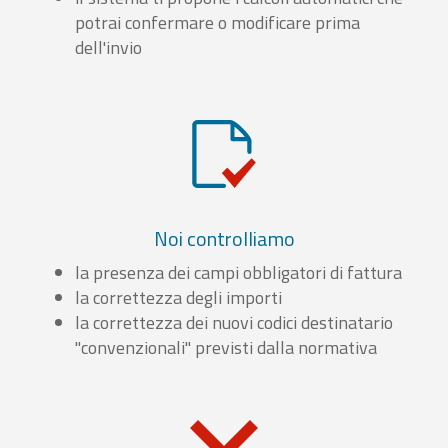
potrai confermare o modificare prima
dell'invio
Noi controlliamo
la presenza dei campi obbligatori di fattura
la correttezza degli importi
la correttezza dei nuovi codici destinatario
"convenzionali" previsti dalla normativa