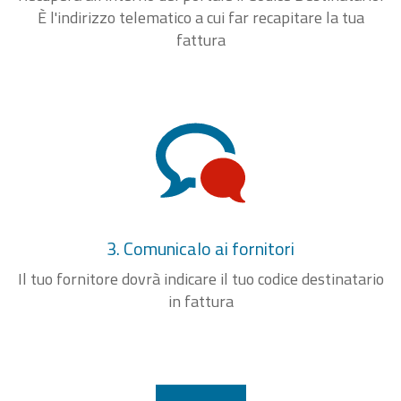
È l'indirizzo telematico a cui far recapitare la tua
fattura
3. Comunicalo ai fornitori
Il tuo fornitore dovrà indicare il tuo codice destinatario
in fattura