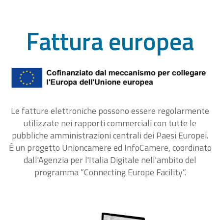
Fattura europea
Le fatture elettroniche possono essere regolarmente
utilizzate nei rapporti commerciali con tutte le
pubbliche amministrazioni centrali dei Paesi Europei.
É un progetto Unioncamere ed InfoCamere, coordinato
dall'Agenzia per l'Italia Digitale nell'ambito del
programma “Connecting Europe Facility“.