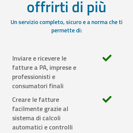
offrirti di più
Un servizio completo, sicuro e a norma che ti
permette di:
Inviare e ricevere le
fatture a PA, imprese e
professionisti e
consumatori finali
Creare le fatture
facilmente grazie al
sistema di calcoli
automatici e controlli