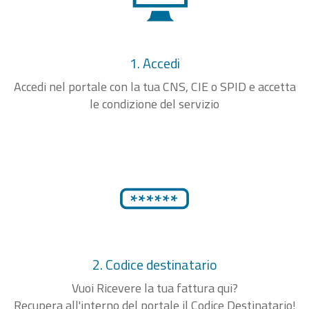
1. Accedi
Accedi nel portale con la tua CNS, CIE o SPID e accetta
le condizione del servizio
2. Codice destinatario
Vuoi Ricevere la tua fattura qui?
Recupera all'interno del portale il Codice Destinatario!