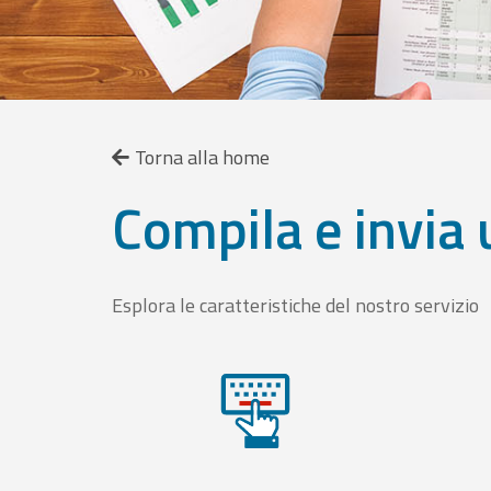
Torna alla home
Compila e invia 
Esplora le caratteristiche del nostro servizio