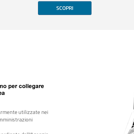
SCOPRI
rmente utilizzate nei
amministrazioni