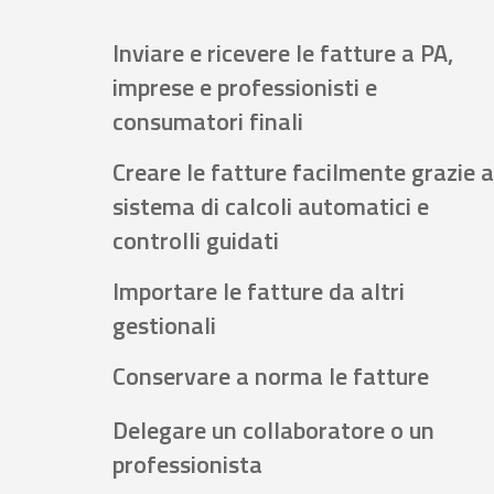
Inviare e ricevere le fatture a PA,
imprese e professionisti e
consumatori finali
Creare le fatture facilmente grazie a
sistema di calcoli automatici e
controlli guidati
Importare le fatture da altri
gestionali
Conservare a norma le fatture
Delegare un collaboratore o un
professionista