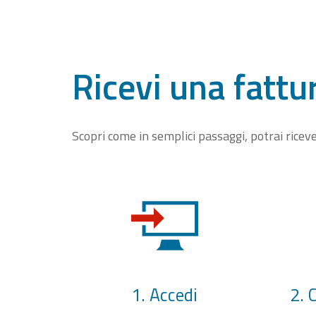
Ricevi una fattu
Scopri come in semplici passaggi, potrai rice
1. Accedi
2. 