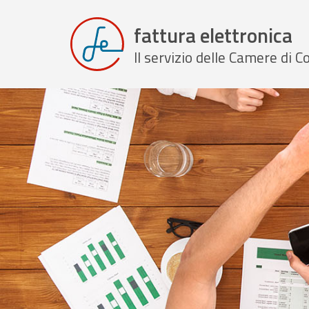
fattura elettronica
Il servizio delle Camere di