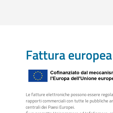
Fattura europea
Le fatture elettroniche possono essere regola
rapporti commerciali con tutte le pubbliche 
centrali dei Paesi Europei.