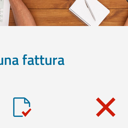
una fattura