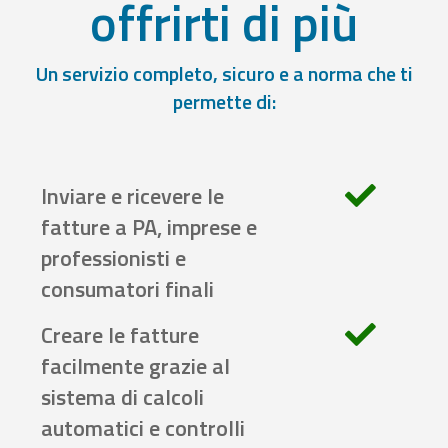
offrirti di più
Un servizio completo, sicuro e a norma che ti
permette di:
Inviare e ricevere le
fatture a PA, imprese e
professionisti e
consumatori finali
Creare le fatture
facilmente grazie al
sistema di calcoli
automatici e controlli