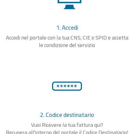
1. Accedi
Accedi nel portale con la tua CNS, CIE o SPID e accetta
le condizione del servizio
2. Codice destinatario
Vuoi Ricevere la tua fattura qui?
Recupera all'interno del portale il Codice Destinatario!