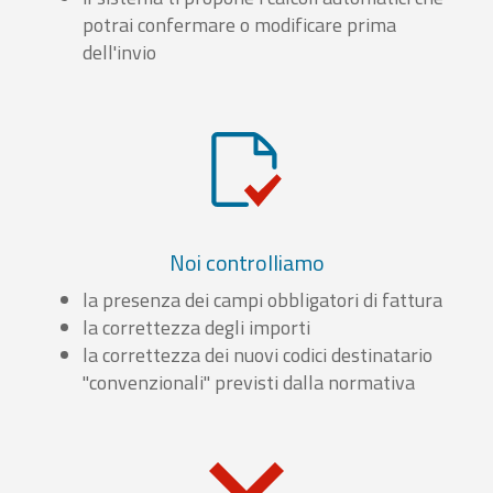
potrai confermare o modificare prima
dell'invio
Noi controlliamo
la presenza dei campi obbligatori di fattura
la correttezza degli importi
la correttezza dei nuovi codici destinatario
"convenzionali" previsti dalla normativa