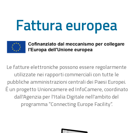
Fattura europea
Le fatture elettroniche possono essere regolarmente
utilizzate nei rapporti commerciali con tutte le
pubbliche amministrazioni centrali dei Paesi Europei.
É un progetto Unioncamere ed InfoCamere, coordinato
dall'Agenzia per l'Italia Digitale nell'ambito del
programma “Connecting Europe Facility“.