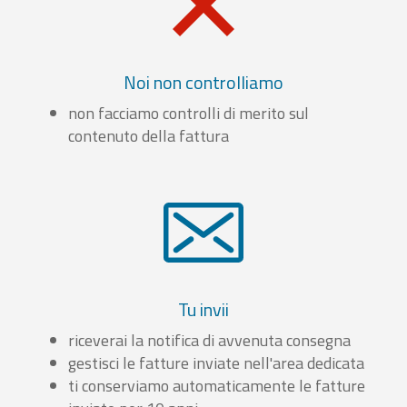
Noi non controlliamo
non facciamo controlli di merito sul
contenuto della fattura
Tu invii
riceverai la notifica di avvenuta consegna
gestisci le fatture inviate nell'area dedicata
ti conserviamo automaticamente le fatture