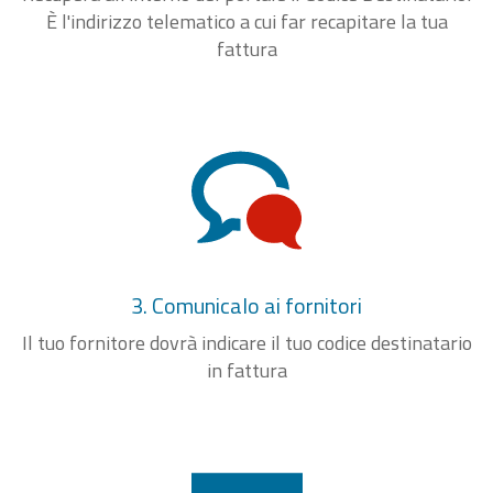
È l'indirizzo telematico a cui far recapitare la tua
fattura
3. Comunicalo ai fornitori
Il tuo fornitore dovrà indicare il tuo codice destinatario
in fattura