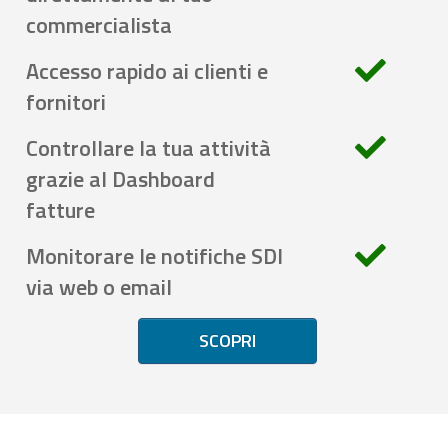
commercialista
Accesso rapido ai clienti e
fornitori
Controllare la tua attività
grazie al Dashboard
fatture
Monitorare le notifiche SDI
via web o email
SCOPRI