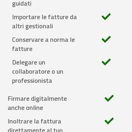
guidati
Importare le fatture da
altri gestionali
Conservare a norma le
fatture
Delegare un
collaboratore o un
professionista
Firmare digitalmente
anche online
Inoltrare la fattura
direttamente al tuo