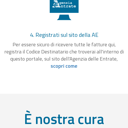
4. Registrati sul sito della AE
Per essere sicuro di ricevere tutte le fatture qui,
registra il Codice Destinatario che troverai all'interno di
questo portale, sul sito dell'Agenzia delle Entrate,
scopri come
È nostra cura