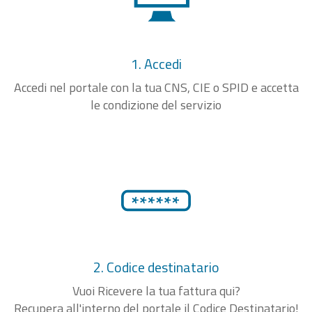
1. Accedi
Accedi nel portale con la tua CNS, CIE o SPID e accetta
le condizione del servizio
2. Codice destinatario
Vuoi Ricevere la tua fattura qui?
Recupera all'interno del portale il Codice Destinatario!