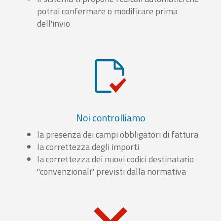
potrai confermare o modificare prima
dell'invio
Noi controlliamo
la presenza dei campi obbligatori di fattura
la correttezza degli importi
la correttezza dei nuovi codici destinatario
"convenzionali" previsti dalla normativa