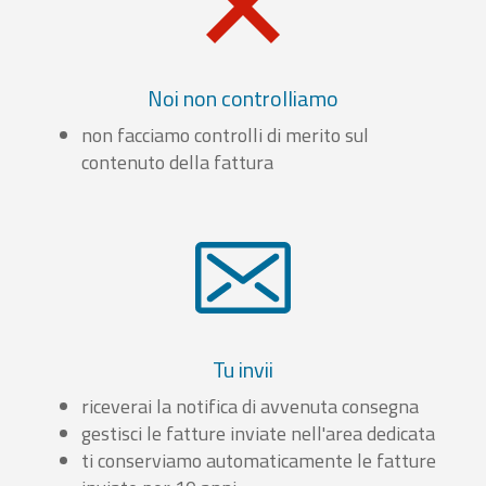
Noi non controlliamo
non facciamo controlli di merito sul
contenuto della fattura
Tu invii
riceverai la notifica di avvenuta consegna
gestisci le fatture inviate nell'area dedicata
ti conserviamo automaticamente le fatture