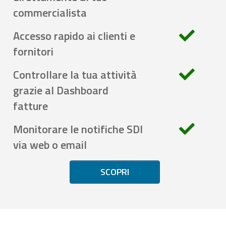
commercialista
Accesso rapido ai clienti e
fornitori
Controllare la tua attività
grazie al Dashboard
fatture
Monitorare le notifiche SDI
via web o email
SCOPRI