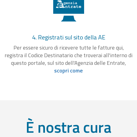
4. Registrati sul sito della AE
Per essere sicuro di ricevere tutte le fatture qui,
registra il Codice Destinatario che troverai all'interno di
questo portale, sul sito dell'Agenzia delle Entrate,
scopri come
È nostra cura