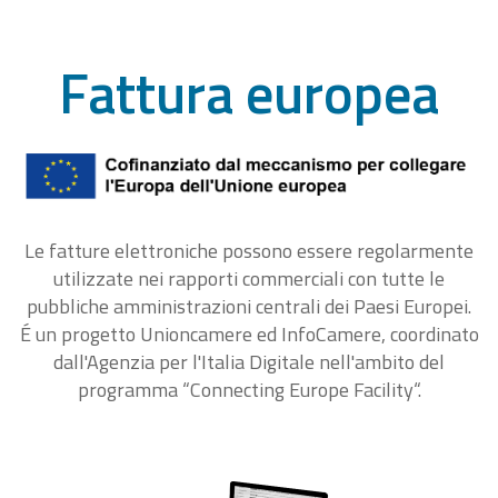
Fattura europea
Le fatture elettroniche possono essere regolarmente
utilizzate nei rapporti commerciali con tutte le
pubbliche amministrazioni centrali dei Paesi Europei.
É un progetto Unioncamere ed InfoCamere, coordinato
dall'Agenzia per l'Italia Digitale nell'ambito del
programma “Connecting Europe Facility“.