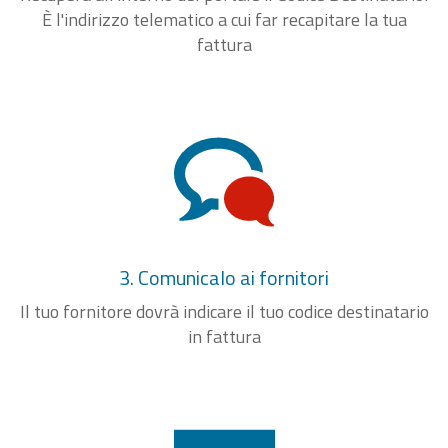
È l'indirizzo telematico a cui far recapitare la tua
fattura
3. Comunicalo ai fornitori
Il tuo fornitore dovrà indicare il tuo codice destinatario
in fattura