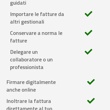
guidati
Importare le fatture da
altri gestionali
Conservare a norma le
fatture
Delegare un
collaboratore o un
professionista
Firmare digitalmente
anche online
Inoltrare la fattura
direttamente al tuo