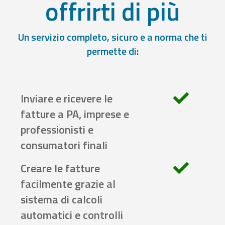
offrirti di più
Un servizio completo, sicuro e a norma che ti
permette di:
Inviare e ricevere le
fatture a PA, imprese e
professionisti e
consumatori finali
Creare le fatture
facilmente grazie al
sistema di calcoli
automatici e controlli