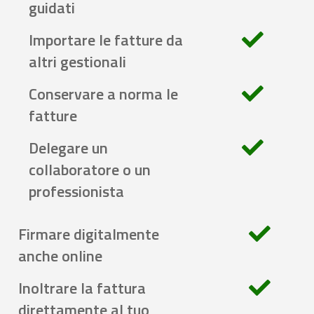
guidati
Importare le fatture da
altri gestionali
Conservare a norma le
fatture
Delegare un
collaboratore o un
professionista
Firmare digitalmente
anche online
Inoltrare la fattura
direttamente al tuo