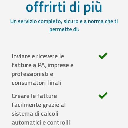
offrirti di più
Un servizio completo, sicuro e a norma che ti
permette di:
Inviare e ricevere le
fatture a PA, imprese e
professionisti e
consumatori finali
Creare le fatture
facilmente grazie al
sistema di calcoli
automatici e controlli