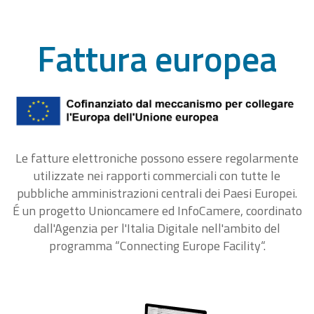
Fattura europea
Le fatture elettroniche possono essere regolarmente
utilizzate nei rapporti commerciali con tutte le
pubbliche amministrazioni centrali dei Paesi Europei.
É un progetto Unioncamere ed InfoCamere, coordinato
dall'Agenzia per l'Italia Digitale nell'ambito del
programma “Connecting Europe Facility“.