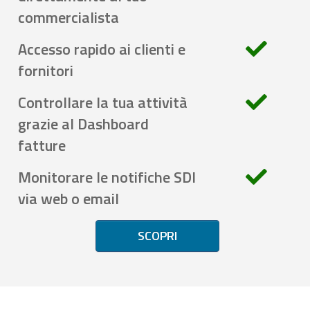
commercialista
Accesso rapido ai clienti e
fornitori
Controllare la tua attività
grazie al Dashboard
fatture
Monitorare le notifiche SDI
via web o email
SCOPRI