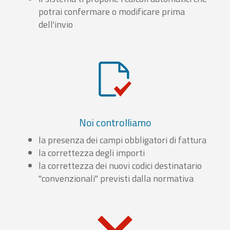
potrai confermare o modificare prima
dell'invio
Noi controlliamo
la presenza dei campi obbligatori di fattura
la correttezza degli importi
la correttezza dei nuovi codici destinatario
"convenzionali" previsti dalla normativa