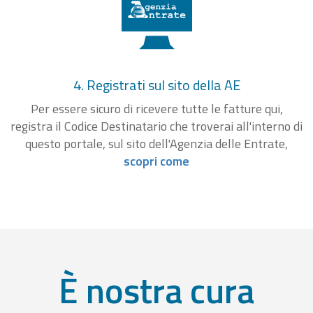
4. Registrati sul sito della AE
Per essere sicuro di ricevere tutte le fatture qui,
registra il Codice Destinatario che troverai all'interno di
questo portale, sul sito dell'Agenzia delle Entrate,
scopri come
È nostra cura