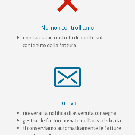
Noi non controlliamo
non facciamo controlli di merito sul
contenuto della fattura
Tu invii
riceverai la notifica di avvenuta consegna
gestisci le fatture inviate nell'area dedicata
ti conserviamo automaticamente le fatture