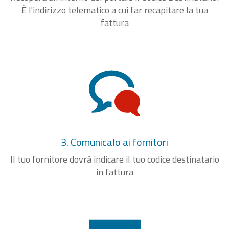
È l'indirizzo telematico a cui far recapitare la tua
fattura
3. Comunicalo ai fornitori
Il tuo fornitore dovrà indicare il tuo codice destinatario
in fattura