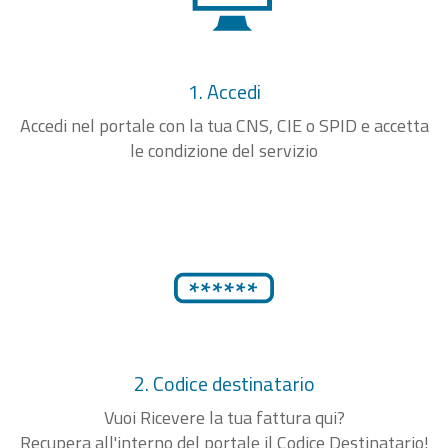
1. Accedi
Accedi nel portale con la tua CNS, CIE o SPID e accetta
le condizione del servizio
2. Codice destinatario
Vuoi Ricevere la tua fattura qui?
Recupera all'interno del portale il Codice Destinatario!